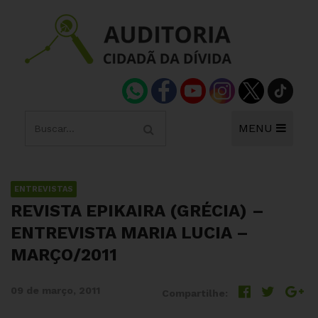
MENU
ENTREVISTAS
REVISTA EPIKAIRA (GRÉCIA) –
ENTREVISTA MARIA LUCIA –
MARÇO/2011
09 de março, 2011
Compartilhe: