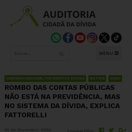
MENU
CAMPANHA NACIONAL POR DIREITOS SOCIAIS
NOTÍCIA
VÍDEO
ROMBO DAS CONTAS PÚBLICAS
NÃO ESTÁ NA PREVIDÊNCIA, MAS
NO SISTEMA DA DÍVIDA, EXPLICA
FATTORELLI
05 de dezembro, 2025
Compartilhe: