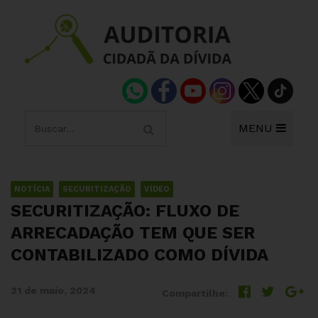
MENU
NOTÍCIA
SECURITIZAÇÃO
VÍDEO
SECURITIZAÇÃO: FLUXO DE
ARRECADAÇÃO TEM QUE SER
CONTABILIZADO COMO DÍVIDA
21 de maio, 2024
Compartilhe: