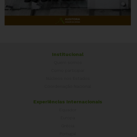
Institucional
Quem somos
Como participar
Núcleos nos Estados
Coordenação Nacional
Experiências Internacionais
Equador
Europa
Grécia
Portugal