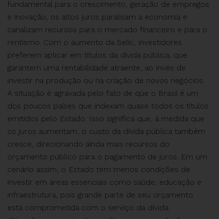
fundamental para o crescimento, geração de empregos
e inovação, os altos juros paralisam a economia e
canalizam recursos para o mercado financeiro e para o
rentismo. Com o aumento da Selic, investidores
preferem aplicar em títulos da dívida pública, que
garantem uma rentabilidade atraente, ao invés de
investir na produção ou na criação de novos negócios.
A situação é agravada pelo fato de que o Brasil é um
dos poucos países que indexam quase todos os títulos
emitidos pelo Estado. Isso significa que, à medida que
os juros aumentam, o custo da dívida pública também
cresce, direcionando ainda mais recursos do
orçamento público para o pagamento de juros. Em um
cenário assim, o Estado tem menos condições de
investir em áreas essenciais como saúde, educação e
infraestrutura, pois grande parte de seu orçamento
está comprometida com o serviço da dívida.