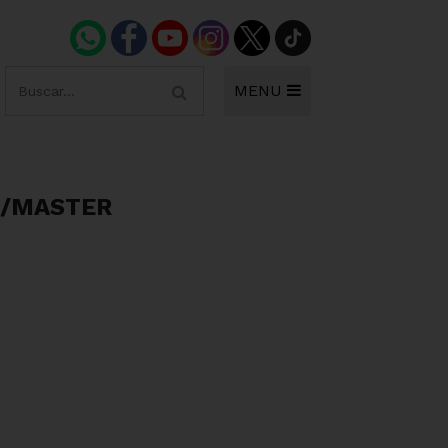
MENU
B/MASTER