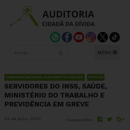
MENU
CAMPANHA NACIONAL POR DIREITOS SOCIAIS
NOTÍCIA
SERVIDORES DO INSS, SAÚDE,
MINISTÉRIO DO TRABALHO E
PREVIDÊNCIA EM GREVE
24 de julho, 2024
Compartilhe: