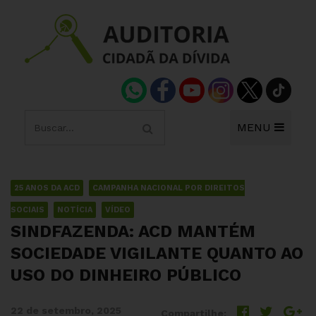
MENU
25 ANOS DA ACD
CAMPANHA NACIONAL POR DIREITOS
SOCIAIS
NOTÍCIA
VÍDEO
SINDFAZENDA: ACD MANTÉM
SOCIEDADE VIGILANTE QUANTO AO
USO DO DINHEIRO PÚBLICO
22 de setembro, 2025
Compartilhe: