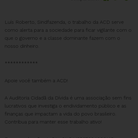
Luís Roberto, Sindfazenda, o trabalho da ACD serve
como alerta para a sociedade para ficar vigilante com o
que o governo e a classe dominante fazem com o
nosso dinheiro.
************
Apoie você também a ACD!
A Auditoria Cidadã da Dívida é uma associação sem fins
lucrativos que investiga o endividamento público e as
finanças que impactam a vida do povo brasileiro.
Contribua para manter esse trabalho ativo!