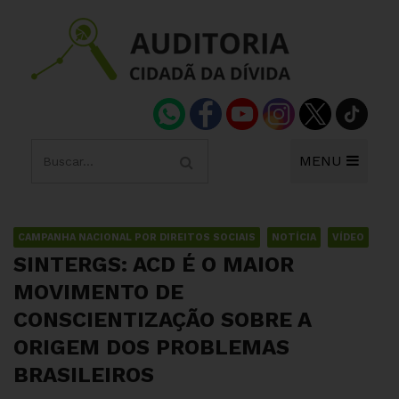
MENU
CAMPANHA NACIONAL POR DIREITOS SOCIAIS
NOTÍCIA
VÍDEO
SINTERGS: ACD É O MAIOR
MOVIMENTO DE
CONSCIENTIZAÇÃO SOBRE A
ORIGEM DOS PROBLEMAS
BRASILEIROS