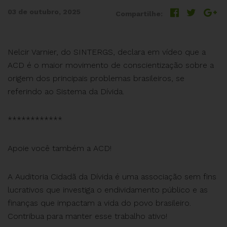
03 de outubro, 2025
Compartilhe:
Nelcir Varnier, do SINTERGS, declara em vídeo que a
ACD é o maior movimento de conscientização sobre a
origem dos principais problemas brasileiros, se
referindo ao Sistema da Dívida.
************
Apoie você também a ACD!
A Auditoria Cidadã da Dívida é uma associação sem fins
lucrativos que investiga o endividamento público e as
finanças que impactam a vida do povo brasileiro.
Contribua para manter esse trabalho ativo!