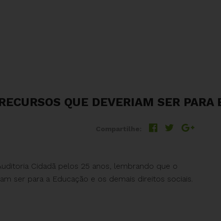
 RECURSOS QUE DEVERIAM SER PARA 
Compartilhe:
Auditoria Cidadã pelos 25 anos, lembrando que o
am ser para a Educação e os demais direitos sociais.