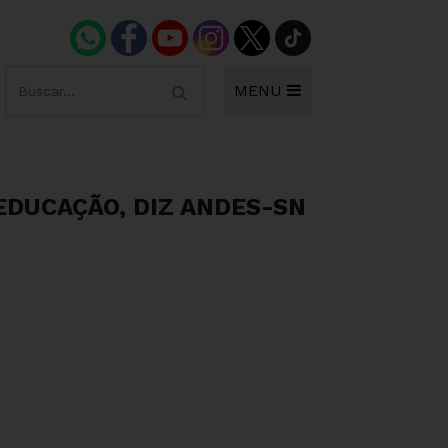
MENU
EDUCAÇÃO, DIZ ANDES-SN