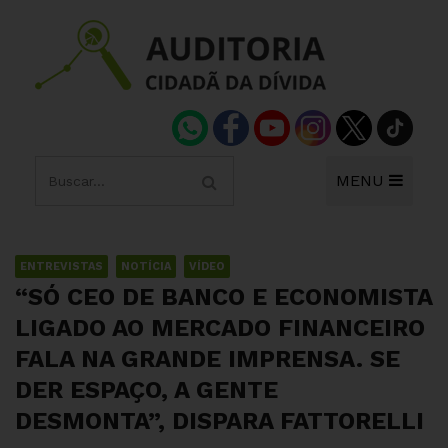
MENU
ENTREVISTAS
NOTÍCIA
VÍDEO
“SÓ CEO DE BANCO E ECONOMISTA
LIGADO AO MERCADO FINANCEIRO
FALA NA GRANDE IMPRENSA. SE
DER ESPAÇO, A GENTE
DESMONTA”, DISPARA FATTORELLI