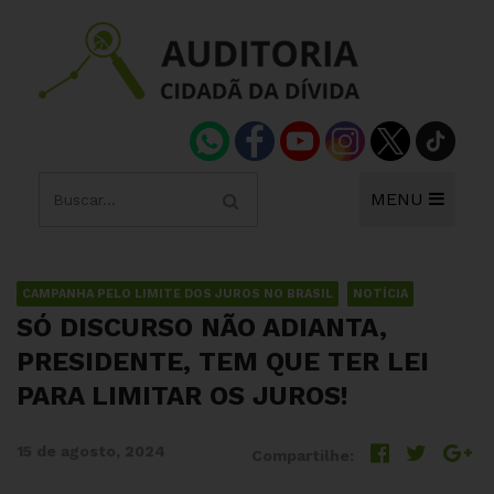
MENU
CAMPANHA PELO LIMITE DOS JUROS NO BRASIL
NOTÍCIA
SÓ DISCURSO NÃO ADIANTA,
PRESIDENTE, TEM QUE TER LEI
PARA LIMITAR OS JUROS!
15 de agosto, 2024
Compartilhe: