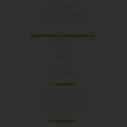
Como participar
Núcleos nos Estados
Coordenação Nacional
Experiências Internacionais
Equador
Europa
Grécia
Portugal
Outros Países
Campanhas
É hora de Virar o Jogo
Pelo Limite dos Juros
Por Direitos Sociais
Publicações