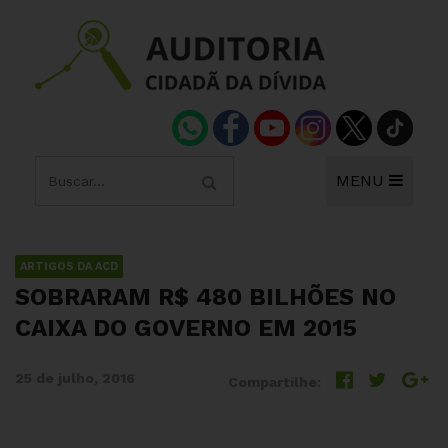
MENU
ARTIGOS DA ACD
SOBRARAM R$ 480 BILHÕES NO
CAIXA DO GOVERNO EM 2015
25 de julho, 2016
Compartilhe: