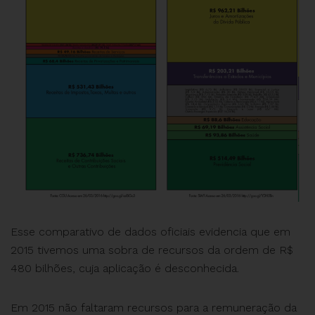
Esse comparativo de dados oficiais evidencia que em
2015 tivemos uma sobra de recursos da ordem de R$
480 bilhões, cuja aplicação é desconhecida.
Em 2015 não faltaram recursos para a remuneração da