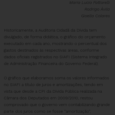
Maria Lucia Fattorelli
Rodrigo Ávila
Gisella Colares
Historicamente, a Auditoria Cidadã da Dívida tem
divulgado, de forma didática, o gráfico do orçamento
executado em cada ano, mostrando o percentual dos
gastos destinados às respectivas áreas, conforme
dados oficiais registrados no SIAFI (Sistema Integrado
de Administração Financeira do Governo Federal).
O gráfico que elaboramos soma os valores informados
no SIAFI a título de juros e amortizações, tendo em
vista que desde a CPI da Dívida Pública realizada na
Câmara dos Deputados em 2009/2010, restou
comprovado que o governo vem contabilizando grande
parte dos juros como se fosse “amortização”,