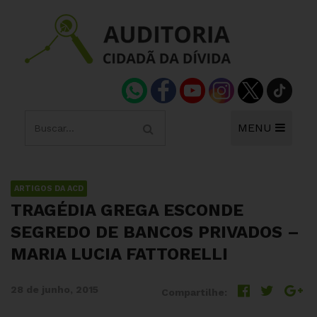
MENU
ARTIGOS DA ACD
TRAGÉDIA GREGA ESCONDE
SEGREDO DE BANCOS PRIVADOS –
MARIA LUCIA FATTORELLI
28 de junho, 2015
Compartilhe: