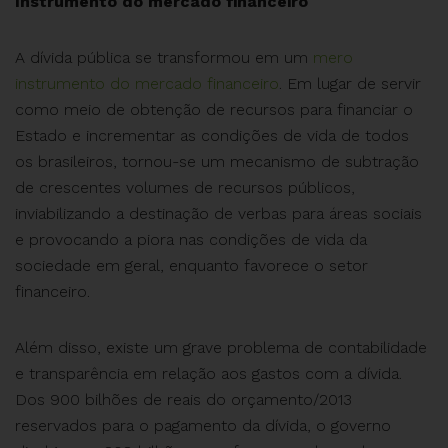
Instrumento do mercado financeiro
A dívida pública se transformou em um
mero
instrumento do mercado financeiro
. Em lugar de servir
como meio de obtenção de recursos para financiar o
Estado e incrementar as condições de vida de todos
os brasileiros, tornou-se um mecanismo de subtração
de crescentes volumes de recursos públicos,
inviabilizando a destinação de verbas para áreas sociais
e provocando a piora nas condições de vida da
sociedade em geral, enquanto favorece o setor
financeiro.
Além disso, existe um grave problema de contabilidade
e transparência em relação aos gastos com a dívida.
Dos 900 bilhões de reais do orçamento/2013
reservados para o pagamento da dívida, o governo