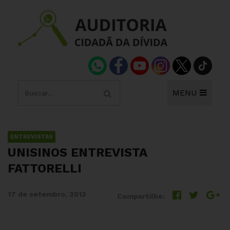
MENU
ENTREVISTAS
UNISINOS ENTREVISTA
FATTORELLI
17 de setembro, 2012
Compartilhe: