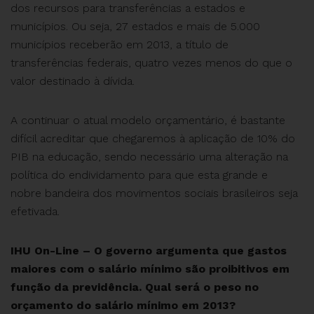
dos recursos para transferências a estados e
municípios. Ou seja, 27 estados e mais de 5.000
municípios receberão em 2013, a título de
transferências federais, quatro vezes menos do que o
valor destinado à dívida.
A continuar o atual modelo orçamentário, é bastante
difícil acreditar que chegaremos à aplicação de 10% do
PIB na educação, sendo necessário uma alteração na
política do endividamento para que esta grande e
nobre bandeira dos movimentos sociais brasileiros seja
efetivada.
IHU On-Line – O governo argumenta que gastos
maiores com o salário mínimo são proibitivos em
função da previdência. Qual será o peso no
orçamento do salário mínimo em 2013?