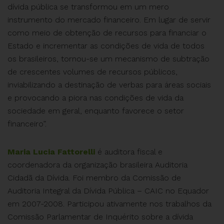
dívida pública se transformou em um mero
instrumento do mercado financeiro. Em lugar de servir
como meio de obtenção de recursos para financiar o
Estado e incrementar as condições de vida de todos
os brasileiros, tornou-se um mecanismo de subtração
de crescentes volumes de recursos públicos,
inviabilizando a destinação de verbas para áreas sociais
e provocando a piora nas condições de vida da
sociedade em geral, enquanto favorece o setor
financeiro”.
Maria Lucia Fattorelli
é auditora fiscal e
coordenadora da organização brasileira Auditoria
Cidadã da Dívida. Foi membro da Comissão de
Auditoria Integral da Dívida Pública – CAIC no Equador
em 2007-2008. Participou ativamente nos trabalhos da
Comissão Parlamentar de Inquérito sobre a dívida