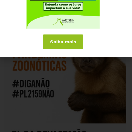
Saiba mais