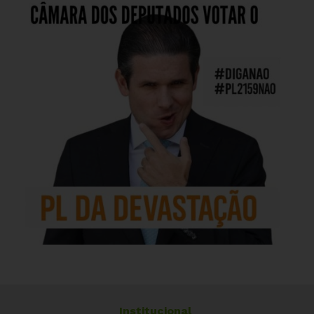
Institucional