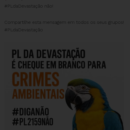
#PLdaDevastação não!
Compartilhe esta mensagem em todos os seus grupos!
#PLdaDevastação