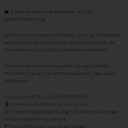
É hora de aumentar a pressão. Acesse:
pldadevastacao.org
Mesmo com a nossa mobilização, o PL da Devastação
entrou na pauta. Se aprovado, teremos explosão de
desmatamento, poluição e desastres ambientais!
Vamos pedir para que o projeto não seja pautado.
Precisamos de uma proposta equilibrada, não desse
retrocesso!
FAÇA SUA PARTE – AÇÕES URGENTES:
Pressione deputados do seu estado
Acesse pldadevastacao.org e envie e-mail ao Hugo
Motta, presidente da Câmara
Compartilhe nas suas redes sociais: