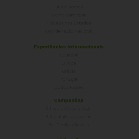
Quem somos
Como participar
Núcleos nos Estados
Coordenação Nacional
Experiências Internacionais
Equador
Europa
Grécia
Portugal
Outros Países
Campanhas
É hora de Virar o Jogo
Pelo Limite dos Juros
Por Direitos Sociais