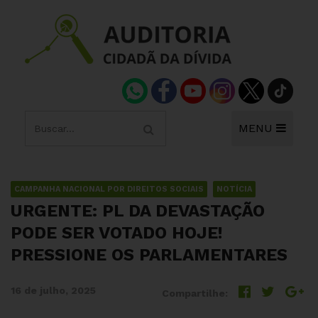
MENU
CAMPANHA NACIONAL POR DIREITOS SOCIAIS
NOTÍCIA
URGENTE: PL DA DEVASTAÇÃO
PODE SER VOTADO HOJE!
PRESSIONE OS PARLAMENTARES
16 de julho, 2025
Compartilhe: