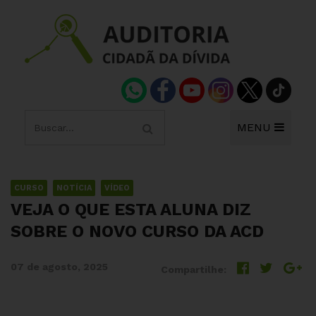
MENU
CURSO
NOTÍCIA
VÍDEO
VEJA O QUE ESTA ALUNA DIZ
SOBRE O NOVO CURSO DA ACD
07 de agosto, 2025
Compartilhe: