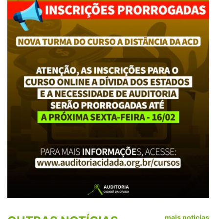
mais noticias