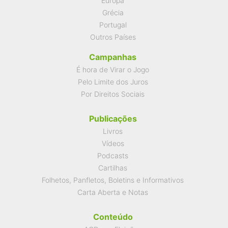
Europa
Grécia
Portugal
Outros Países
Campanhas
É hora de Virar o Jogo
Pelo Limite dos Juros
Por Direitos Sociais
Publicações
Livros
Vídeos
Podcasts
Cartilhas
Folhetos, Panfletos, Boletins e Informativos
Carta Aberta e Notas
Conteúdo