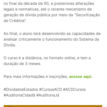
no final da década de 90, e posteriores alterações
legais e normativas, até o recente mecanismo de
geração de dívida pública por meio da “Securitização
de Créditos”.
Ao final, o aluno terá desenvolvido as capacidades de
analisar criticamente o funcionamento do Sistema da
Dívida.
O curso é a distância, no formato online, e tem a
duração de 3 meses.
Para mais informações e inscrições,
acesse aqui
.
#DividadosEstados #CursosACD #ACDCursos
#AuditoriaCidadã #AuditoriaJá