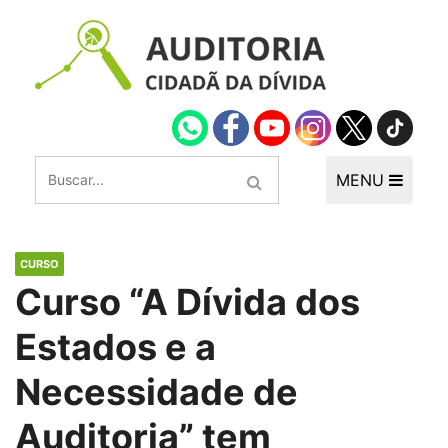
MENU
CURSO
Curso “A Dívida dos
Estados e a
Necessidade de
Auditoria” tem