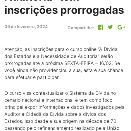
inscrições prorrogadas
09 de fevereiro, 2024
Compartilhe:
Atenção, as inscrições para o curso online “A Dívida
dos Estados e a Necessidade de Auditoria” serão
prorrogadas até a próxima SEXTA-FEIRA – 16/02. Se
você ainda não providenciou a sua, esta é sua chance
para efetuar e participar.
O curso visa contextualizar o Sistema da Dívida no
cenário nacional e internacional e tem como foco
principal expor informações e dados investigados pela
Auditoria Cidadã da Dívida sobre a dívida dos
Estados. Isso desde a sua origem na década de 70,
passando pelo refinanciamento realizado pela União