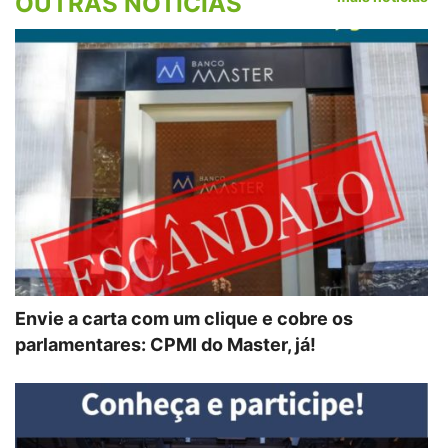
OUTRAS NOTÍCIAS
Envie a carta com um clique e cobre os
parlamentares: CPMI do Master, já!