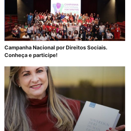
Campanha Nacional por Direitos Sociais.
Conheça e participe!