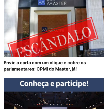
Envie a carta com um clique e cobre os
parlamentares: CPMI do Master, já!