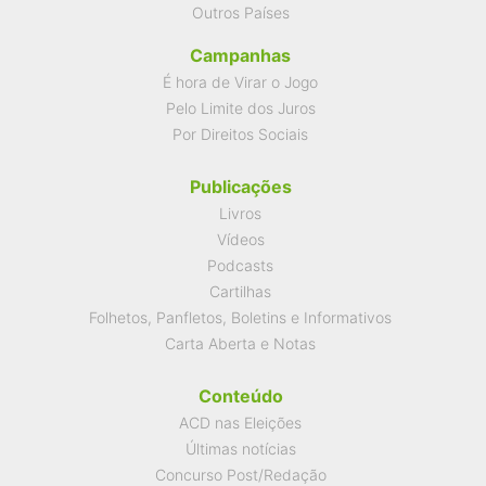
Outros Países
Campanhas
É hora de Virar o Jogo
Pelo Limite dos Juros
Por Direitos Sociais
Publicações
Livros
Vídeos
Podcasts
Cartilhas
Folhetos, Panfletos, Boletins e Informativos
Carta Aberta e Notas
Conteúdo
ACD nas Eleições
Últimas notícias
Concurso Post/Redação