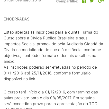
01 de novembro, 2016
Compartilhe:
ENCERRADAS!!
Estão abertas as inscrições para a quinta Turma do
Curso sobre a Dívida Pública Brasileira e seus
Impactos Sociais, promovido pela Auditoria Cidadã da
Dívida na modalidade de curso à distância, conforme
objetivos, conteúdo, formato e demais detalhes no
anexo.
As inscrições poderão ser efetuadas no período de
01/11/2016 até 25/11/2016, conforme formulário
disponível no link .
O curso terá início dia 01/12/2016, com término das
aulas previsto para o dia 08/05/2017. Em seguida,
será concedido prazo para a apresentação do TCC