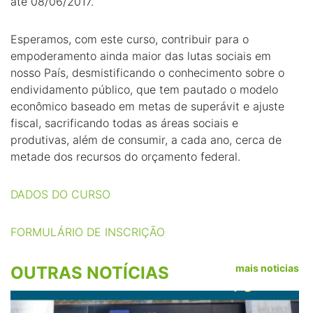
até 08/06/2017.
Esperamos, com este curso, contribuir para o
empoderamento ainda maior das lutas sociais em
nosso País, desmistificando o conhecimento sobre o
endividamento público, que tem pautado o modelo
econômico baseado em metas de superávit e ajuste
fiscal, sacrificando todas as áreas sociais e
produtivas, além de consumir, a cada ano, cerca de
metade dos recursos do orçamento federal.
DADOS DO CURSO
FORMULÁRIO DE INSCRIÇÃO
mais noticias
OUTRAS NOTÍCIAS