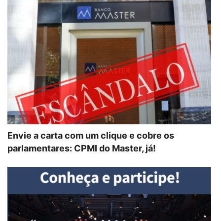
Envie a carta com um clique e cobre os
parlamentares: CPMI do Master, já!