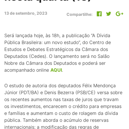
13 de setembro, 2023
Compartilhe:
Será lançada hoje, às 18h, a publicação “A Dívida
Pública Brasileira: um novo estudo”, do Centro de
Estudos e Debates Estratégicos da Câmara dos
Deputados (Cedes). O lançamento será no Salão
Nobre da Câmara dos Deputados e poderá ser
acompanhado online
AQUI
.
O estudo de autoria dos deputados Félix Mendonça
Júnior (PDT/BA) e Denis Bezerra (PSB/CE) versa sobre
os recentes aumentos nas taxas de juros que travam
os investimentos, encarecem o crédito para empresas
e famílias e aumentam o custo de rolagem da dívida
pública. Também aborda o acúmulo de reservas
internacionais; a modificação das regras de