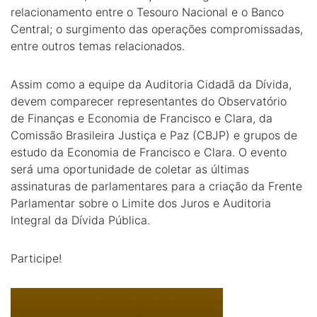
relacionamento entre o Tesouro Nacional e o Banco
Central; o surgimento das operações compromissadas,
entre outros temas relacionados.
Assim como a equipe da Auditoria Cidadã da Dívida,
devem comparecer representantes do Observatório
de Finanças e Economia de Francisco e Clara, da
Comissão Brasileira Justiça e Paz (CBJP) e grupos de
estudo da Economia de Francisco e Clara. O evento
será uma oportunidade de coletar as últimas
assinaturas de parlamentares para a criação da Frente
Parlamentar sobre o Limite dos Juros e Auditoria
Integral da Dívida Pública.
Participe!