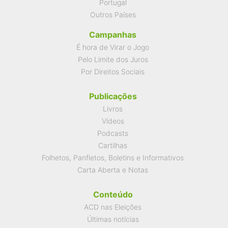
Portugal
Outros Países
Campanhas
É hora de Virar o Jogo
Pelo Limite dos Juros
Por Direitos Sociais
Publicações
Livros
Vídeos
Podcasts
Cartilhas
Folhetos, Panfletos, Boletins e Informativos
Carta Aberta e Notas
Conteúdo
ACD nas Eleições
Últimas notícias