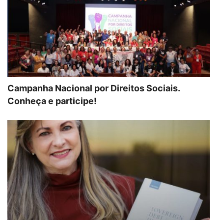
Campanha Nacional por Direitos Sociais.
Conheça e participe!