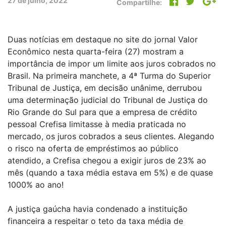
27 de julho, 2022
Compartilhe:
Duas notícias em destaque no site do jornal Valor
Econômico nesta quarta-feira (27) mostram a
importância de impor um limite aos juros cobrados no
Brasil. Na primeira manchete, a 4ª Turma do Superior
Tribunal de Justiça, em decisão unânime, derrubou
uma determinação judicial do Tribunal de Justiça do
Rio Grande do Sul para que a empresa de crédito
pessoal Crefisa limitasse à media praticada no
mercado, os juros cobrados a seus clientes. Alegando
o risco na oferta de empréstimos ao público
atendido, a Crefisa chegou a exigir juros de 23% ao
mês (quando a taxa média estava em 5%) e de quase
1000% ao ano!
A justiça gaúcha havia condenado a instituição
financeira a respeitar o teto da taxa média de