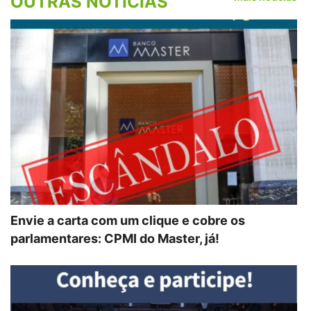
OUTRAS NOTÍCIAS
Envie a carta com um clique e cobre os
parlamentares: CPMI do Master, já!