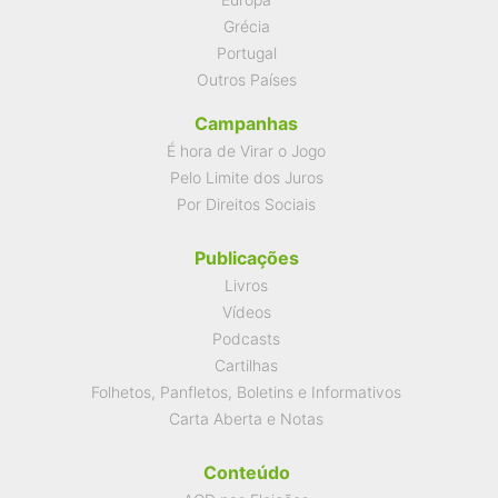
Grécia
Portugal
Outros Países
Campanhas
É hora de Virar o Jogo
Pelo Limite dos Juros
Por Direitos Sociais
Publicações
Livros
Vídeos
Podcasts
Cartilhas
Folhetos, Panfletos, Boletins e Informativos
Carta Aberta e Notas
Conteúdo