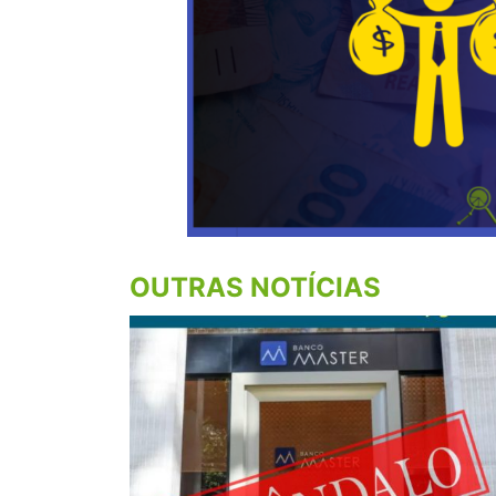
OUTRAS NOTÍCIAS