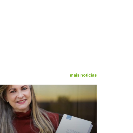
mais noticias