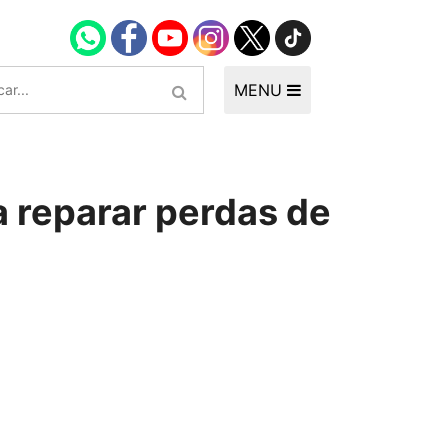
MENU
 reparar perdas de