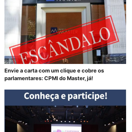
Envie a carta com um clique e cobre os
parlamentares: CPMI do Master, já!