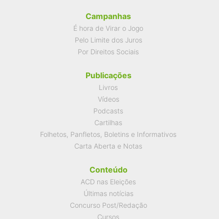
Campanhas
É hora de Virar o Jogo
Pelo Limite dos Juros
Por Direitos Sociais
Publicações
Livros
Vídeos
Podcasts
Cartilhas
Folhetos, Panfletos, Boletins e Informativos
Carta Aberta e Notas
Conteúdo
ACD nas Eleições
Últimas notícias
Concurso Post/Redação
Cursos