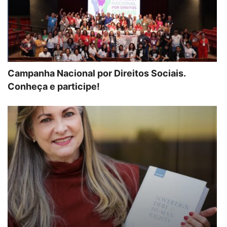
Campanha Nacional por Direitos Sociais.
Conheça e participe!