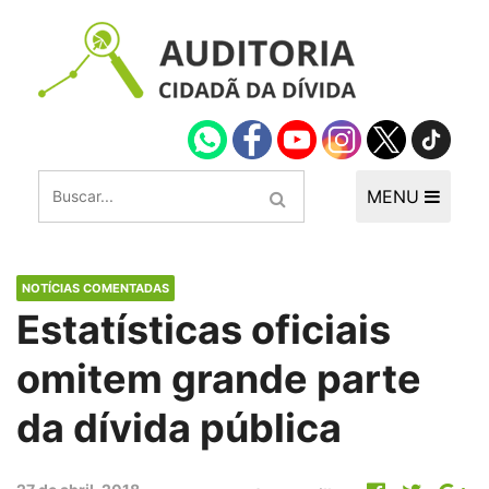
MENU
NOTÍCIAS COMENTADAS
Estatísticas oficiais
omitem grande parte
da dívida pública