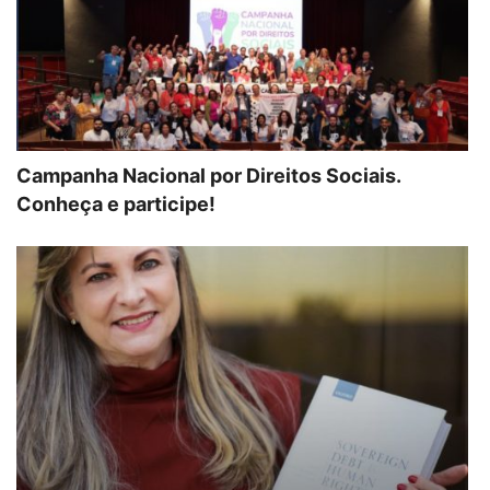
Campanha Nacional por Direitos Sociais.
Conheça e participe!