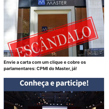
Envie a carta com um clique e cobre os
parlamentares: CPMI do Master, já!