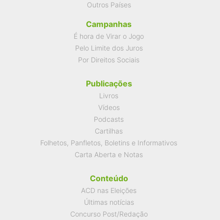
Outros Países
Campanhas
É hora de Virar o Jogo
Pelo Limite dos Juros
Por Direitos Sociais
Publicações
Livros
Vídeos
Podcasts
Cartilhas
Folhetos, Panfletos, Boletins e Informativos
Carta Aberta e Notas
Conteúdo
ACD nas Eleições
Últimas notícias
Concurso Post/Redação