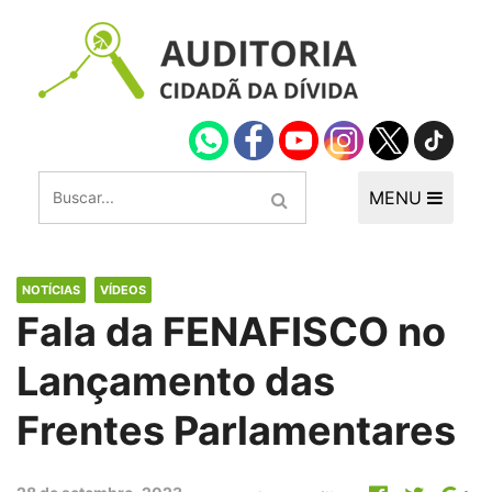
MENU
NOTÍCIAS
VÍDEOS
Fala da FENAFISCO no
Lançamento das
Frentes Parlamentares