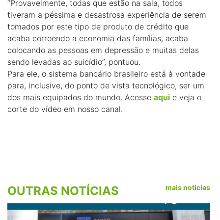
“Provavelmente, todas que estão na sala, todos
tiveram a péssima e desastrosa experiência de serem
tomados por este tipo de produto de crédito que
acaba corroendo a economia das famílias, acaba
colocando as pessoas em depressão e muitas delas
sendo levadas ao suicídio”, pontuou.
Para ele, o sistema bancário brasileiro está à vontade
para, inclusive, do ponto de vista tecnológico, ser um
dos mais equipados do mundo. Acesse
aqui
e veja o
corte do vídeo em nosso canal.
mais noticias
OUTRAS NOTÍCIAS