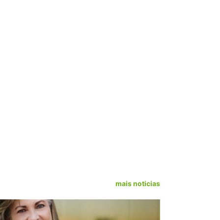
mais noticias