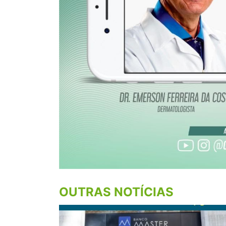
OUTRAS NOTÍCIAS