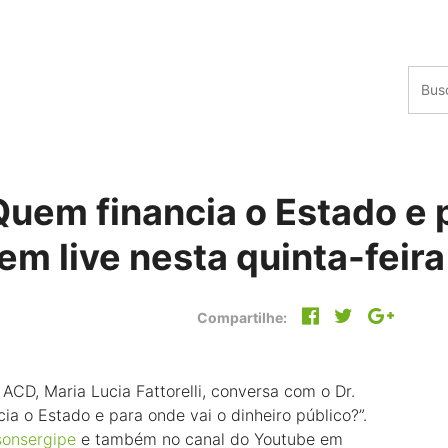
“Quem financia o Estado e 
em live nesta quinta-feira
Compartilhe:
ACD, Maria Lucia Fattorelli,
conversa com o Dr.
a o Estado e para onde vai o dinheiro público?”.
onsergipe
e também no canal do Youtube em