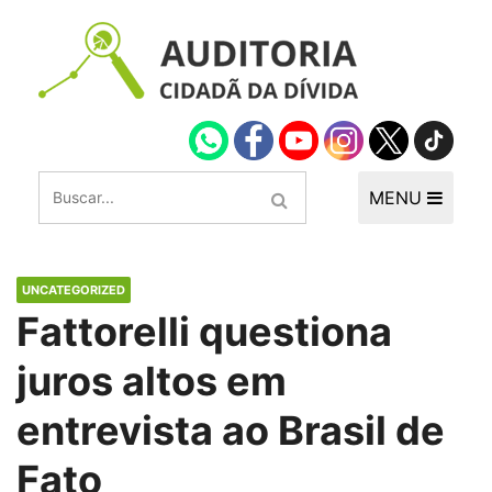
MENU
UNCATEGORIZED
Fattorelli questiona
juros altos em
entrevista ao Brasil de
Fato