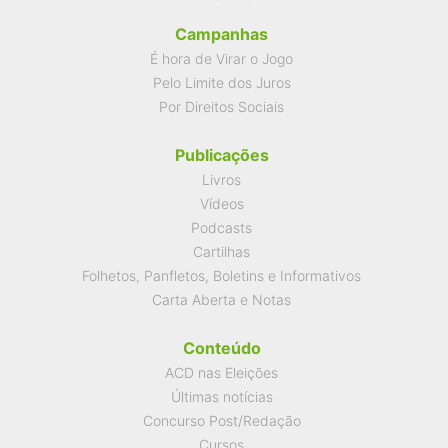
Campanhas
É hora de Virar o Jogo
Pelo Limite dos Juros
Por Direitos Sociais
Publicações
Livros
Vídeos
Podcasts
Cartilhas
Folhetos, Panfletos, Boletins e Informativos
Carta Aberta e Notas
Conteúdo
ACD nas Eleições
Últimas notícias
Concurso Post/Redação
Cursos