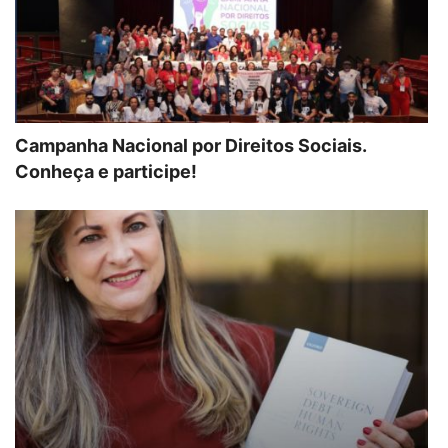
Campanha Nacional por Direitos Sociais.
Conheça e participe!