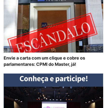
Envie a carta com um clique e cobre os
parlamentares: CPMI do Master, já!