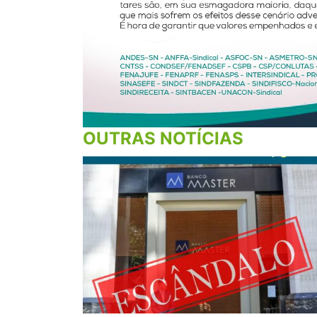
OUTRAS NOTÍCIAS