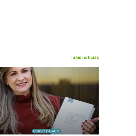
mais noticias