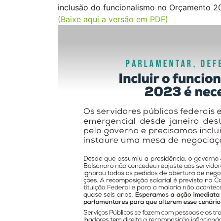
inclusão do funcionalismo no Orçamento 2
(Baixe aqui a versão em PDF)