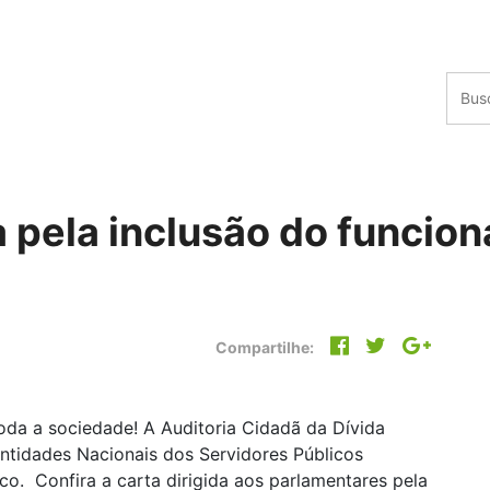
a pela inclusão do funcio
Compartilhe:
oda a sociedade! A Auditoria Cidadã da Dívida
ntidades Nacionais dos Servidores Públicos
co. Confira a carta dirigida aos parlamentares pela