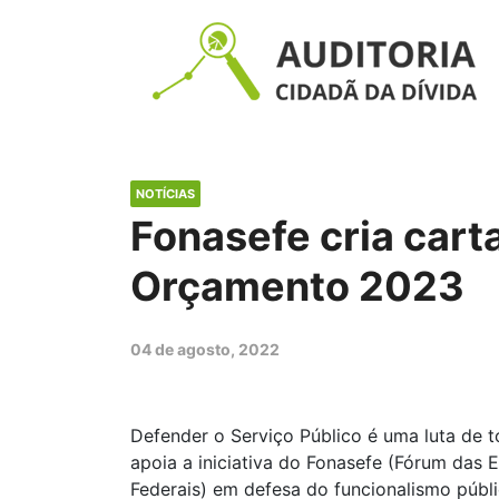
NOTÍCIAS
Fonasefe cria cart
Orçamento 2023
04 de agosto, 2022
Defender o Serviço Público é uma luta de t
apoia a iniciativa do Fonasefe (
Fórum das E
Federais) em defesa do funcionalismo públi