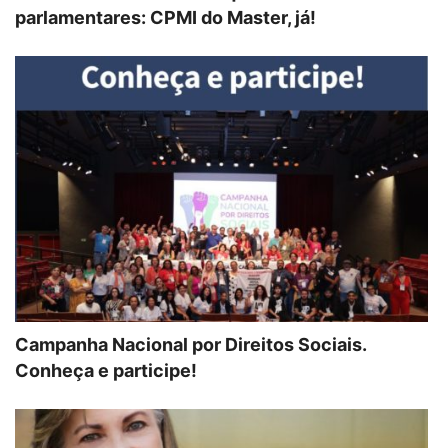
parlamentares: CPMI do Master, já!
Campanha Nacional por Direitos Sociais.
Conheça e participe!