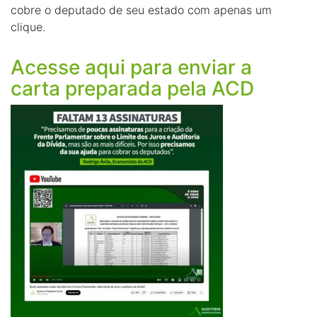
cobre o deputado de seu estado com apenas um
clique.
Acesse aqui para enviar a
carta preparada pela ACD