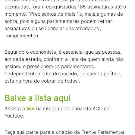
deputadas, foram conquistadas 185 assinaturas até o
momento. “Precisamos de mais 13, mais algumas de
sobra, pois alguns parlamentares podem retirar
assinaturas ou se licenciar das atividades”,
complementou.
Segundo o economista, é essencial que as pessoas,
em cada estado, confiram a lista de quem ainda não
assinou e pressionem os parlamentares.
“Independentemente do partido, do campo político,
está na hora de cobrar de todos”.
Baixe a lista aqui
Assista a
live
na íntegra pelo canal da ACD no
Youtube.
Faça sua parte para a criação da Frente Parlamentar,