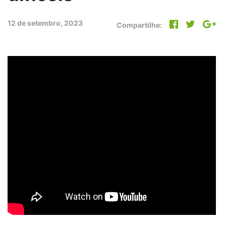
12 de setembro, 2023
Compartilhe: