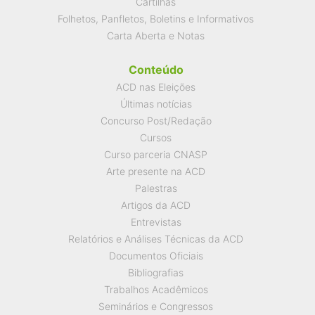
Cartilhas
Folhetos, Panfletos, Boletins e Informativos
Carta Aberta e Notas
Conteúdo
ACD nas Eleições
Últimas notícias
Concurso Post/Redação
Cursos
Curso parceria CNASP
Arte presente na ACD
Palestras
Artigos da ACD
Entrevistas
Relatórios e Análises Técnicas da ACD
Documentos Oficiais
Bibliografias
Trabalhos Acadêmicos
Seminários e Congressos