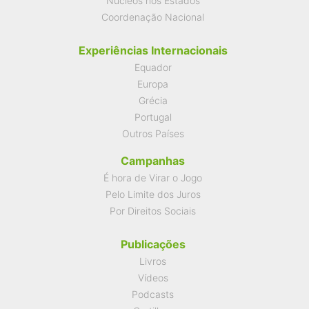
Núcleos nos Estados
Coordenação Nacional
Experiências Internacionais
Equador
Europa
Grécia
Portugal
Outros Países
Campanhas
É hora de Virar o Jogo
Pelo Limite dos Juros
Por Direitos Sociais
Publicações
Livros
Vídeos
Podcasts