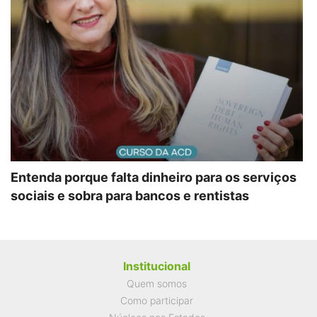
Entenda porque falta dinheiro para os serviços
sociais e sobra para bancos e rentistas
Institucional
Quem somos
Como participar