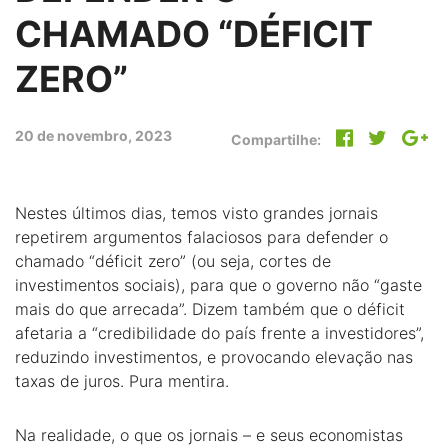
CHAMADO “DÉFICIT
ZERO”
20 de novembro, 2023
Compartilhe:
Nestes últimos dias, temos visto grandes jornais
repetirem argumentos falaciosos para defender o
chamado “déficit zero” (ou seja, cortes de
investimentos sociais), para que o governo não “gaste
mais do que arrecada”. Dizem também que o déficit
afetaria a “credibilidade do país frente a investidores”,
reduzindo investimentos, e provocando elevação nas
taxas de juros. Pura mentira.
Na realidade, o que os jornais – e seus economistas