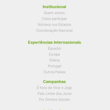
Institucional
Quem somos
Como participar
Núcleos nos Estados
Coordenação Nacional
Experiências Internacionais
Equador
Europa
Grécia
Portugal
Outros Países
Campanhas
É hora de Virar o Jogo
Pelo Limite dos Juros
Por Direitos Sociais