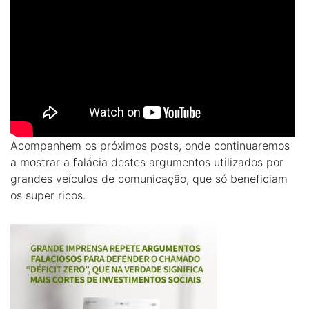
Acompanhem os próximos posts, onde continuaremos
a mostrar a falácia destes argumentos utilizados por
grandes veículos de comunicação, que só beneficiam
os super ricos.