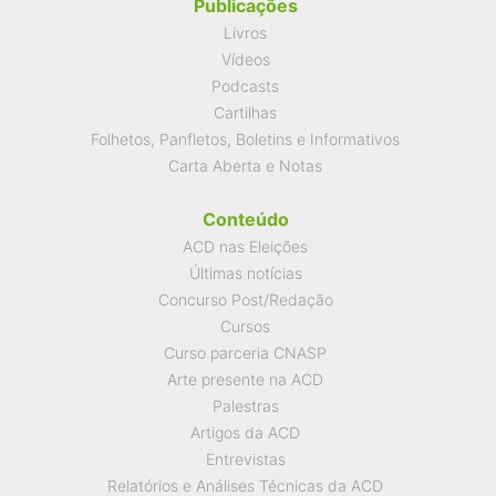
Publicações
Livros
Vídeos
Podcasts
Cartilhas
Folhetos, Panfletos, Boletins e Informativos
Carta Aberta e Notas
Conteúdo
ACD nas Eleições
Últimas notícias
Concurso Post/Redação
Cursos
Curso parceria CNASP
Arte presente na ACD
Palestras
Artigos da ACD
Entrevistas
Relatórios e Análises Técnicas da ACD