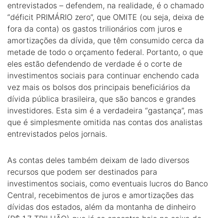
entrevistados – defendem, na realidade, é o chamado
“déficit PRIMÁRIO zero”, que OMITE (ou seja, deixa de
fora da conta) os gastos trilionários com juros e
amortizações da dívida, que têm consumido cerca da
metade de todo o orçamento federal. Portanto, o que
eles estão defendendo de verdade é o corte de
investimentos sociais para continuar enchendo cada
vez mais os bolsos dos principais beneficiários da
dívida pública brasileira, que são bancos e grandes
investidores. Esta sim é a verdadeira “gastança”, mas
que é simplesmente omitida nas contas dos analistas
entrevistados pelos jornais.
As contas deles também deixam de lado diversos
recursos que podem ser destinados para
investimentos sociais, como eventuais lucros do Banco
Central, recebimentos de juros e amortizações das
dívidas dos estados, além da montanha de dinheiro