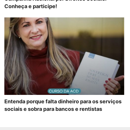
Conheça e participe!
Entenda porque falta dinheiro para os serviços
sociais e sobra para bancos e rentistas