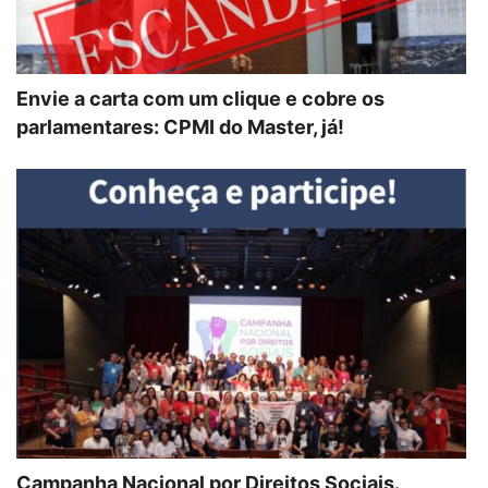
Envie a carta com um clique e cobre os
parlamentares: CPMI do Master, já!
Campanha Nacional por Direitos Sociais.