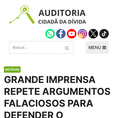
MENU
NOTÍCIAS
GRANDE IMPRENSA
REPETE ARGUMENTOS
FALACIOSOS PARA
DEFENDER O