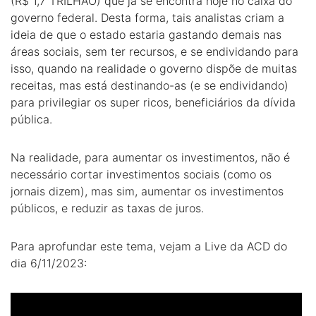
(R$ 1,7 TRILHÃO) que já se encontra hoje no caixa do
governo federal. Desta forma, tais analistas criam a
ideia de que o estado estaria gastando demais nas
áreas sociais, sem ter recursos, e se endividando para
isso, quando na realidade o governo dispõe de muitas
receitas, mas está destinando-as (e se endividando)
para privilegiar os super ricos, beneficiários da dívida
pública.
Na realidade, para aumentar os investimentos, não é
necessário cortar investimentos sociais (como os
jornais dizem), mas sim, aumentar os investimentos
públicos, e reduzir as taxas de juros.
Para aprofundar este tema, vejam a Live da ACD do
dia 6/11/2023: