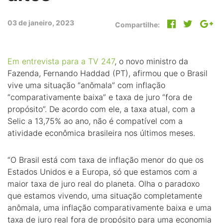
03 de janeiro, 2023
Compartilhe:
Em entrevista para a TV 247
, o novo ministro da
Fazenda, Fernando Haddad (PT), afirmou que o Brasil
vive uma situação “anômala” com inflação
“comparativamente baixa” e taxa de juro “fora de
propósito”. De acordo com ele, a taxa atual, com a
Selic a 13,75% ao ano, não é compatível com a
atividade econômica brasileira nos últimos meses.
“O Brasil está com taxa de inflação menor do que os
Estados Unidos e a Europa, só que estamos com a
maior taxa de juro real do planeta. Olha o paradoxo
que estamos vivendo, uma situação completamente
anômala, uma inflação comparativamente baixa e uma
taxa de juro real fora de propósito para uma economia