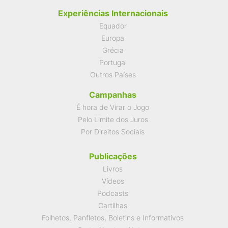
Experiências Internacionais
Equador
Europa
Grécia
Portugal
Outros Países
Campanhas
É hora de Virar o Jogo
Pelo Limite dos Juros
Por Direitos Sociais
Publicações
Livros
Vídeos
Podcasts
Cartilhas
Folhetos, Panfletos, Boletins e Informativos