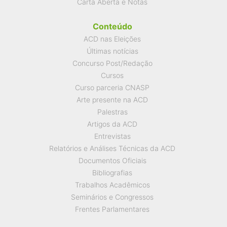
Carta Aberta e Notas
Conteúdo
ACD nas Eleições
Últimas notícias
Concurso Post/Redação
Cursos
Curso parceria CNASP
Arte presente na ACD
Palestras
Artigos da ACD
Entrevistas
Relatórios e Análises Técnicas da ACD
Documentos Oficiais
Bibliografias
Trabalhos Acadêmicos
Seminários e Congressos
Frentes Parlamentares