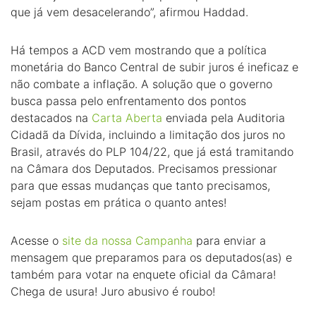
que já vem desacelerando”, afirmou Haddad.
Há tempos a ACD vem mostrando que a política
monetária do Banco Central de subir juros é ineficaz e
não combate a inflação. A solução que o governo
busca passa pelo enfrentamento dos pontos
destacados na
Carta Aberta
enviada pela Auditoria
Cidadã da Dívida, incluindo a limitação dos juros no
Brasil, através do PLP 104/22, que já está tramitando
na Câmara dos Deputados. Precisamos pressionar
para que essas mudanças que tanto precisamos,
sejam postas em prática o quanto antes!
Acesse o
site da nossa Campanha
para enviar a
mensagem que preparamos para os deputados(as) e
também para votar na enquete oficial da Câmara!
Chega de usura! Juro abusivo é roubo!