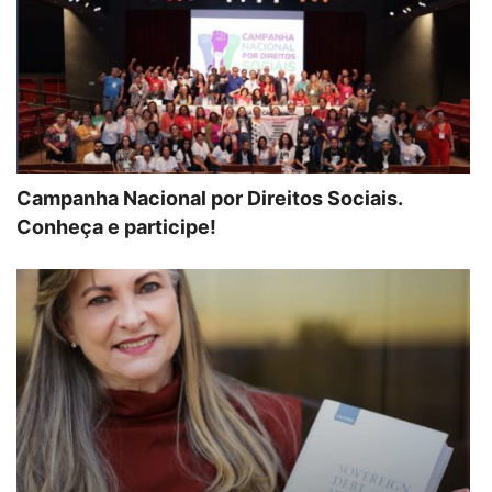
Campanha Nacional por Direitos Sociais.
Conheça e participe!