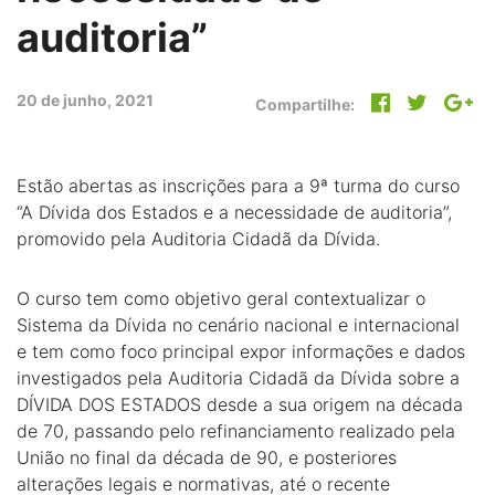
auditoria”
20 de junho, 2021
Compartilhe:
Estão abertas as inscrições para a 9ª turma do curso
“A Dívida dos Estados e a necessidade de auditoria”,
promovido pela Auditoria Cidadã da Dívida.
O curso tem como objetivo geral contextualizar o
Sistema da Dívida no cenário nacional e internacional
e tem como foco principal expor informações e dados
investigados pela Auditoria Cidadã da Dívida sobre a
DÍVIDA DOS ESTADOS desde a sua origem na década
de 70, passando pelo refinanciamento realizado pela
União no final da década de 90, e posteriores
alterações legais e normativas, até o recente