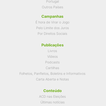
Portugal
Outros Países
Campanhas
É hora de Virar o Jogo
Pelo Limite dos Juros
Por Direitos Sociais
Publicações
Livros
Vídeos
Podcasts
Cartilhas
Folhetos, Panfletos, Boletins e Informativos
Carta Aberta e Notas
Conteúdo
ACD nas Eleições
Últimas notícias