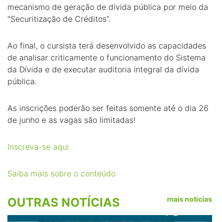
mecanismo de geração de dívida pública por meio da
“Securitização de Créditos”.
Ao final, o cursista terá desenvolvido as capacidades
de analisar criticamente o funcionamento do Sistema
da Dívida e de executar auditoria integral da dívida
pública.
As inscrições poderão ser feitas somente até o dia 26
de junho e as vagas são limitadas!
Inscreva-se aqui
Saiba mais sobre o conteúdo
mais noticias
OUTRAS NOTÍCIAS