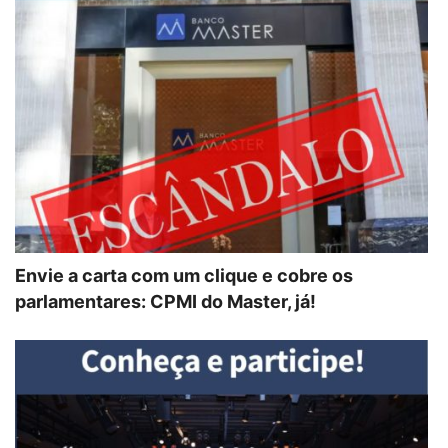
Envie a carta com um clique e cobre os
parlamentares: CPMI do Master, já!