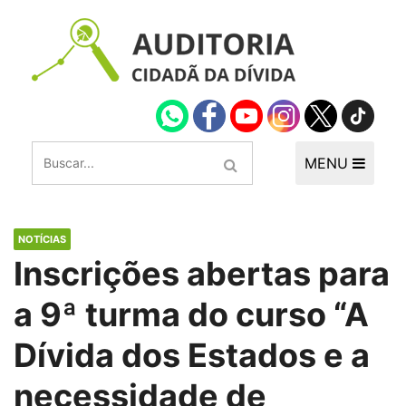
MENU
NOTÍCIAS
Inscrições abertas para
a 9ª turma do curso “A
Dívida dos Estados e a
necessidade de