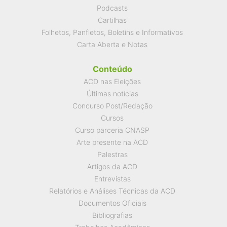
Podcasts
Cartilhas
Folhetos, Panfletos, Boletins e Informativos
Carta Aberta e Notas
Conteúdo
ACD nas Eleições
Últimas notícias
Concurso Post/Redação
Cursos
Curso parceria CNASP
Arte presente na ACD
Palestras
Artigos da ACD
Entrevistas
Relatórios e Análises Técnicas da ACD
Documentos Oficiais
Bibliografias