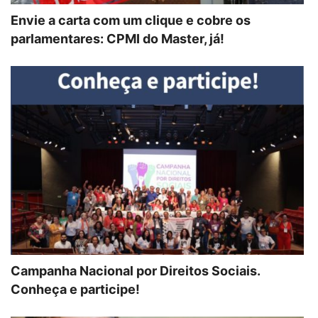
Envie a carta com um clique e cobre os
parlamentares: CPMI do Master, já!
Campanha Nacional por Direitos Sociais.
Conheça e participe!