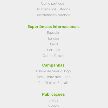
Como participar
Núcleos nos Estados
Coordenação Nacional
Experiências Internacionais
Equador
Europa
Grécia
Portugal
Outros Países
Campanhas
É hora de Virar o Jogo
Pelo Limite dos Juros
Por Direitos Sociais
Publicações
Livros
Vídeos