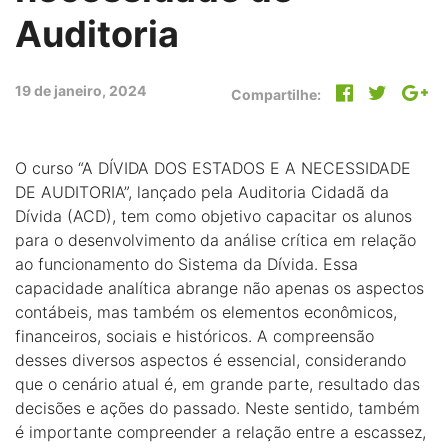
Auditoria
19 de janeiro, 2024
Compartilhe:
O curso “A DÍVIDA DOS ESTADOS E A NECESSIDADE
DE AUDITORIA”, lançado pela Auditoria Cidadã da
Dívida (ACD), tem como objetivo capacitar os alunos
para o desenvolvimento da análise crítica em relação
ao funcionamento do Sistema da Dívida. Essa
capacidade analítica abrange não apenas os aspectos
contábeis, mas também os elementos econômicos,
financeiros, sociais e históricos. A compreensão
desses diversos aspectos é essencial, considerando
que o cenário atual é, em grande parte, resultado das
decisões e ações do passado. Neste sentido, também
é importante compreender a relação entre a escassez,