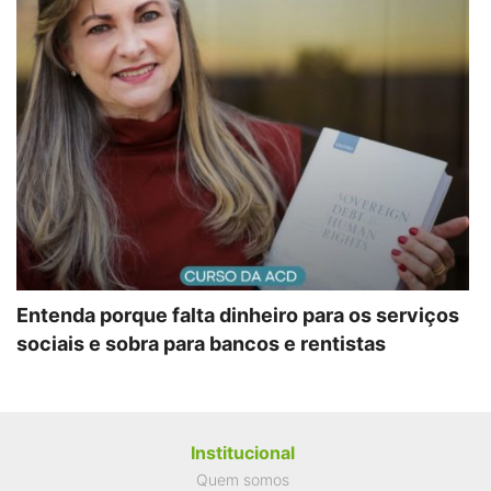
Entenda porque falta dinheiro para os serviços
sociais e sobra para bancos e rentistas
Institucional
Quem somos