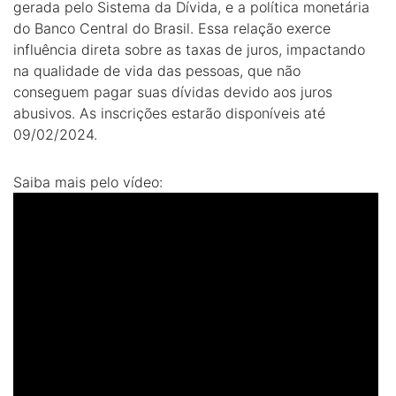
gerada pelo Sistema da Dívida, e a política monetária
do Banco Central do Brasil. Essa relação exerce
influência direta sobre as taxas de juros, impactando
na qualidade de vida das pessoas, que não
conseguem pagar suas dívidas devido aos juros
abusivos. As inscrições estarão disponíveis até
09/02/2024.
Saiba mais pelo vídeo: