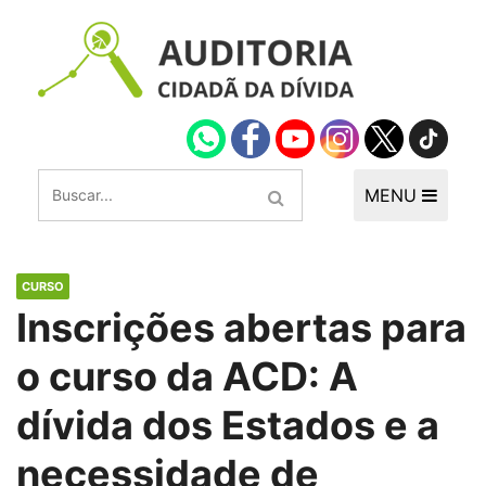
MENU
CURSO
Inscrições abertas para
o curso da ACD: A
dívida dos Estados e a
necessidade de