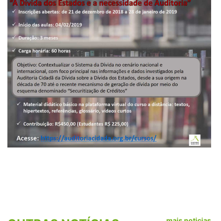
mais noticias