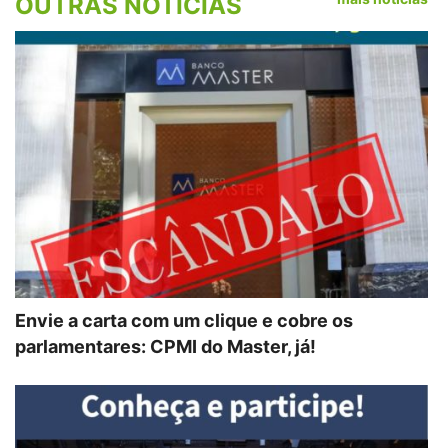
OUTRAS NOTÍCIAS
Envie a carta com um clique e cobre os
parlamentares: CPMI do Master, já!