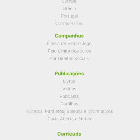
Europa
Grécia
Portugal
Outros Países
Campanhas
É hora de Virar o Jogo
Pelo Limite dos Juros
Por Direitos Sociais
Publicações
Livros
Vídeos
Podcasts
Cartilhas
Folhetos, Panfletos, Boletins e Informativos
Carta Aberta e Notas
Conteúdo