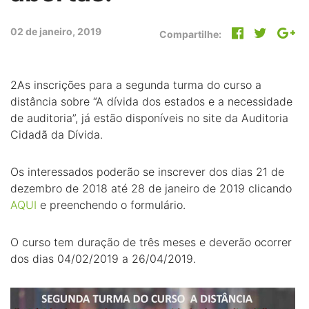
02 de janeiro, 2019
Compartilhe:
2As inscrições para a segunda turma do curso a
distância sobre “A dívida dos estados e a necessidade
de auditoria”, já estão disponíveis no site da Auditoria
Cidadã da Dívida.
Os interessados poderão se inscrever dos dias 21 de
dezembro de 2018 até 28 de janeiro de 2019 clicando
AQUI
e preenchendo o formulário.
O curso tem duração de três meses e deverão ocorrer
dos dias 04/02/2019 a 26/04/2019.