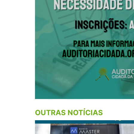
OUTRAS NOTÍCIAS