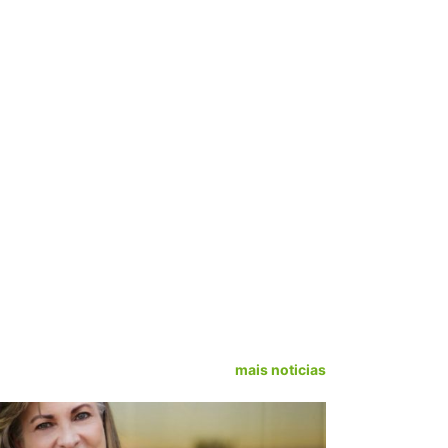
mais noticias