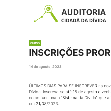
CURSO
INSCRIÇÕES PRO
14 de agosto, 2023
ÚLTIMOS DIAS PARA SE INSCREVER na nova t
Dívida! Inscreva-se até 18 de agosto e venh
como funciona o “Sistema da Dívida” que afe
em 21/08/2023.