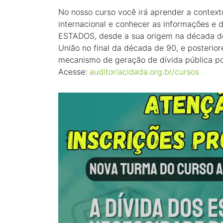
No nosso curso você irá aprender a contextu
internacional e conhecer as informações e
ESTADOS, desde a sua origem na década de 
União no final da década de 90, e posterior
mecanismo de geração de dívida pública po
Acesse:
auditoriacidada.org.br/cursos