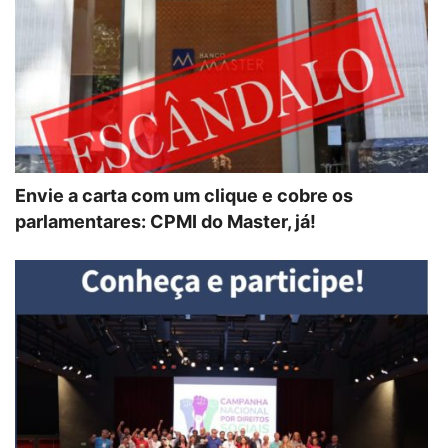
Envie a carta com um clique e cobre os
parlamentares: CPMI do Master, já!