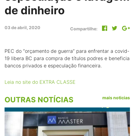
de dinheiro
03 de abril, 2020
Compartilhe:
PEC do “orçamento de guerra” para enfrentar a covid-
19 libera BC para compra de títulos podres e beneficia
bancos privados e especulação financeira.
Leia no site do EXTRA CLASSE
mais noticias
OUTRAS NOTÍCIAS