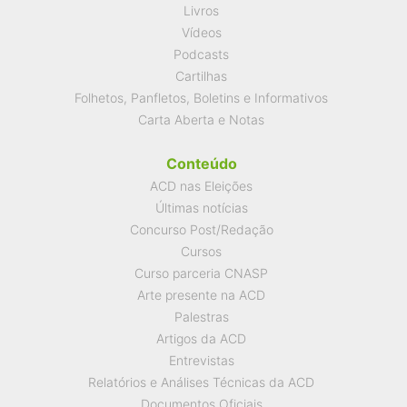
Livros
Vídeos
Podcasts
Cartilhas
Folhetos, Panfletos, Boletins e Informativos
Carta Aberta e Notas
Conteúdo
ACD nas Eleições
Últimas notícias
Concurso Post/Redação
Cursos
Curso parceria CNASP
Arte presente na ACD
Palestras
Artigos da ACD
Entrevistas
Relatórios e Análises Técnicas da ACD
Documentos Oficiais