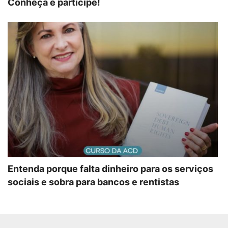
Conheça e participe!
Entenda porque falta dinheiro para os serviços
sociais e sobra para bancos e rentistas