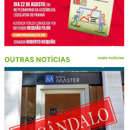
mais noticias
OUTRAS NOTÍCIAS