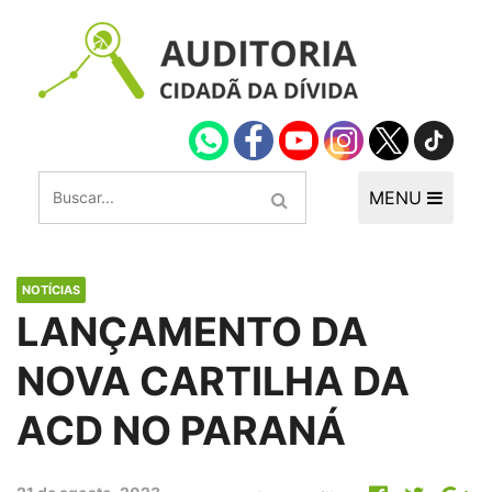
MENU
NOTÍCIAS
LANÇAMENTO DA
NOVA CARTILHA DA
ACD NO PARANÁ