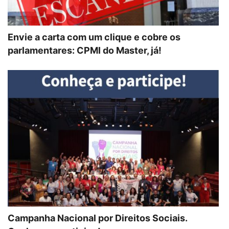
Envie a carta com um clique e cobre os
parlamentares: CPMI do Master, já!
Campanha Nacional por Direitos Sociais.