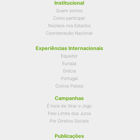
Institucional
Quem somos
Como participar
Núcleos nos Estados
Coordenação Nacional
Experiências Internacionais
Equador
Europa
Grécia
Portugal
Outros Países
Campanhas
É hora de Virar o Jogo
Pelo Limite dos Juros
Por Direitos Sociais
Publicações