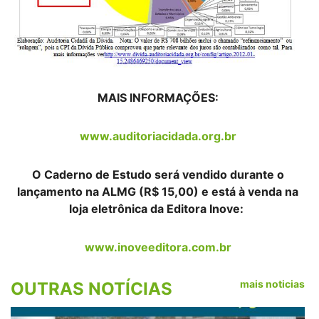
MAIS INFORMAÇÕES:
www.auditoriacidada.org.br
O Caderno de Estudo será vendido durante o
lançamento na ALMG (R$ 15,00) e está à venda na
loja eletrônica da Editora Inove:
www.inoveeditora.com.br
mais noticias
OUTRAS NOTÍCIAS