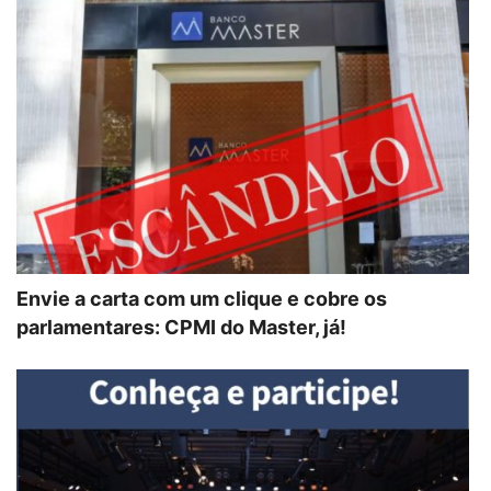
Envie a carta com um clique e cobre os
parlamentares: CPMI do Master, já!