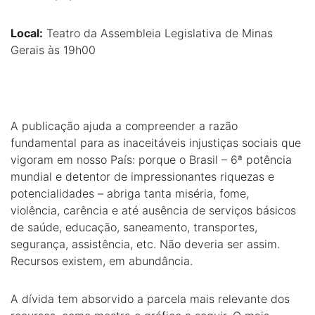
Local:
Teatro da Assembleia Legislativa de Minas
Gerais às 19h00
A publicação ajuda a compreender a razão
fundamental para as inaceitáveis injustiças sociais que
vigoram em nosso País: porque o Brasil – 6ª potência
mundial e detentor de impressionantes riquezas e
potencialidades – abriga tanta miséria, fome,
violência, carência e até ausência de serviços básicos
de saúde, educação, saneamento, transportes,
segurança, assistência, etc. Não deveria ser assim.
Recursos existem, em abundância.
A dívida tem absorvido a parcela mais relevante dos