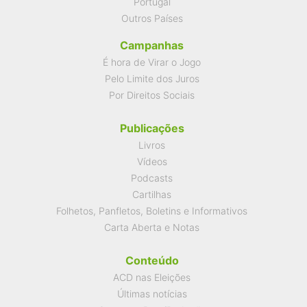
Portugal
Outros Países
Campanhas
É hora de Virar o Jogo
Pelo Limite dos Juros
Por Direitos Sociais
Publicações
Livros
Vídeos
Podcasts
Cartilhas
Folhetos, Panfletos, Boletins e Informativos
Carta Aberta e Notas
Conteúdo
ACD nas Eleições
Últimas notícias