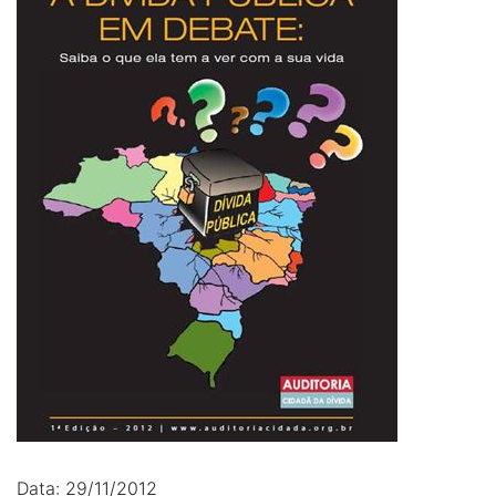
Data: 29/11/2012