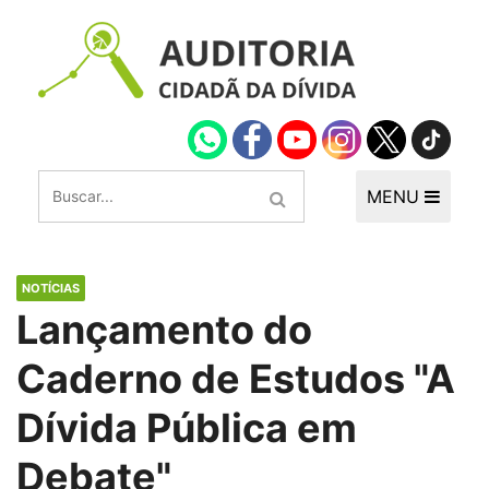
MENU
NOTÍCIAS
Lançamento do
Caderno de Estudos "A
Dívida Pública em
Debate"