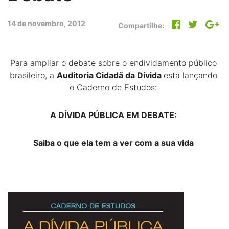
14 de novembro, 2012
Compartilhe:
Para ampliar o debate sobre o endividamento público
brasileiro, a
Auditoria Cidadã da Dívida
está lançando
o Caderno de Estudos:
A DÍVIDA PÚBLICA EM DEBATE:
Saiba o que ela tem a ver com a sua vida