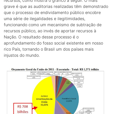
recursos, como mostra o gráfico a seguir. O mais
grave é que as auditorias realizadas têm demonstrado
que o processo de endividamento público encobre
uma série de ilegalidades e ilegitimidades,
funcionando como um mecanismo de subtração de
recursos público, ao invés de aportar recursos à
Nação. O resultado desse processo é o
aprofundamento do fosso social existente em nosso
rico País, tornando o Brasil um dos países mais
injustos do mundo.