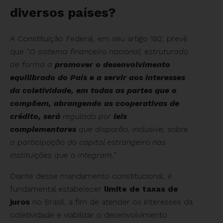
diversos países?
A Constituição Federal, em seu artigo 192, prevê
que “
O sistema financeiro nacional, estruturado
de forma a
promover o desenvolvimento
equilibrado do País e a servir aos interesses
da coletividade, em todas as partes que o
compõem, abrangendo as cooperativas de
crédito
, será
regulado por
leis
complementares
que disporão, inclusive, sobre
a participação do capital estrangeiro nas
instituições que o integram.
”
Diante desse mandamento constitucional, é
fundamental estabelecer
limite de taxas de
juros
no Brasil, a fim de atender os interesses da
coletividade e viabilizar o desenvolvimento