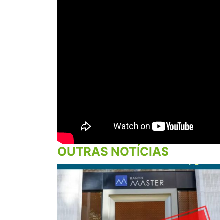
OUTRAS NOTÍCIAS