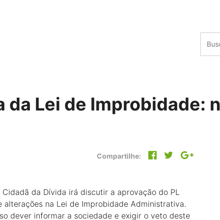
a da Lei de Improbidade:
Compartilhe:
a Cidadã da Dívida irá discutir a aprovação do PL
e alterações na Lei de Improbidade Administrativa.
so dever informar a sociedade e exigir o veto deste