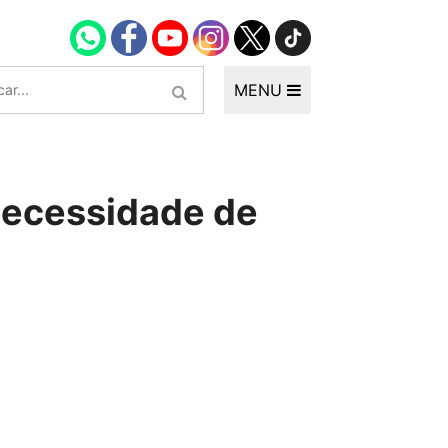
MENU
 necessidade de