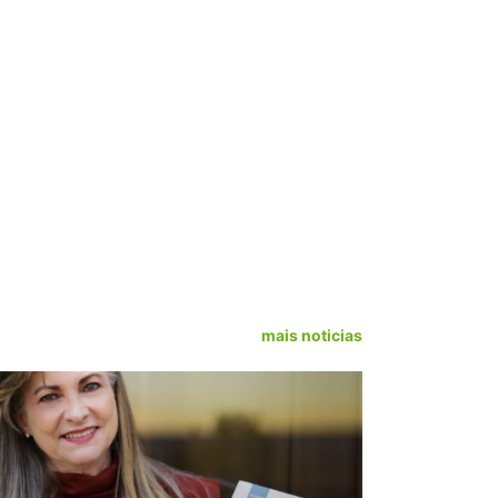
mais noticias