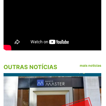
mais noticias
OUTRAS NOTÍCIAS