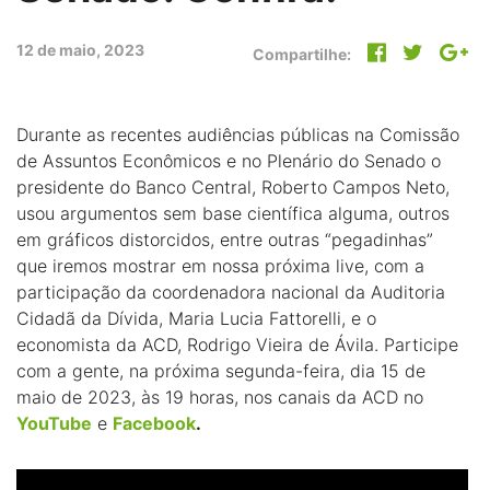
12 de maio, 2023
Compartilhe:
Durante as recentes audiências públicas na Comissão
de Assuntos Econômicos e no Plenário do Senado o
presidente do Banco Central, Roberto Campos Neto,
usou argumentos sem base científica alguma, outros
em gráficos distorcidos, entre outras “pegadinhas”
que iremos mostrar em nossa próxima live, com a
participação da coordenadora nacional da Auditoria
Cidadã da Dívida, Maria Lucia Fattorelli, e o
economista da ACD, Rodrigo Vieira de Ávila. Participe
com a gente, na próxima segunda-feira, dia 15 de
maio de 2023, às 19 horas, nos canais da ACD no
YouTube
e
Facebook
.