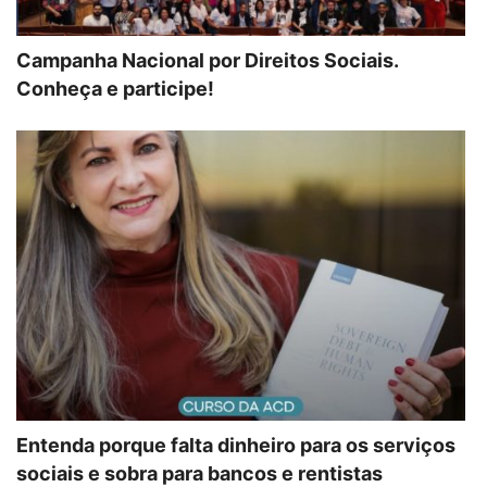
Campanha Nacional por Direitos Sociais.
Conheça e participe!
Entenda porque falta dinheiro para os serviços
sociais e sobra para bancos e rentistas