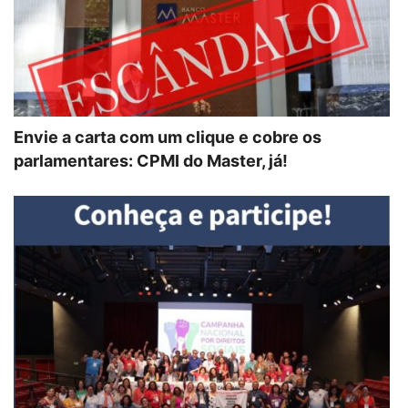
Envie a carta com um clique e cobre os
parlamentares: CPMI do Master, já!