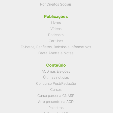
Por Direitos Sociais
Publicações
Livros
Vídeos
Podcasts
Cartilhas
Folhetos, Panfletos, Boletins e Informativos
Carta Aberta e Notas
Conteúdo
ACD nas Eleições
Últimas notícias
Concurso Post/Redação
Cursos
Curso parceria CNASP
Arte presente na ACD
Palestras