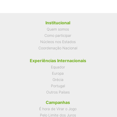
Institucional
Quem somos
Como participar
Núcleos nos Estados
Coordenação Nacional
Experiências Internacionais
Equador
Europa
Grécia
Portugal
Outros Países
Campanhas
É hora de Virar o Jogo
Pelo Limite dos Juros