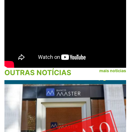
mais noticias
OUTRAS NOTÍCIAS