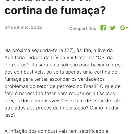
cortina de fumaça?
24 de junho, 2022
Compartilhe:
Na próxima segunda-feira (27), às 19h, a live da
Auditoria Cidadã da Dívida vai tratar da “CPI da
Petrobras”: ela será uma solução para baixar o preço
dos combustíveis, ou seria apenas uma cortina de
fumaça para tentar esconder os verdadeiros
problemas do setor de petróleo no Brasil? O que de
fato é necessário fazer para reduzir os altíssimos
preços dos combustíveis? Eles têm de estar de fato
atrelados aos preços de importação? Como mudar
isso?
A inflação dos combustíveis tem sacrificado a