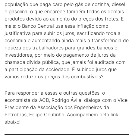
população que paga caro pelo gás de cozinha, diesel
e gasolina, o que encarece também todos os demais
produtos devido ao aumento do preços dos fretes. E
mais: o Banco Central usa essa inflação como
justificativa para subir os juros, sacrificando toda a
economia e aumentando ainda mais a transferência de
riqueza dos trabalhadores para grandes bancos e
investidores, por meio do pagamento de juros da
chamada dívida pública, que jamais foi auditada com
a participação da sociedade. É subindo juros que
vamos reduzir os preços dos combustíveis?
Para responder a essas e outras questões, o
economista da ACD, Rodrigo Ávila, dialoga com o Vice
Presidente da Associação dos Engenheiros da
Petrobras, Felipe Coutinho. Acompanhem pelo link
abaixo!