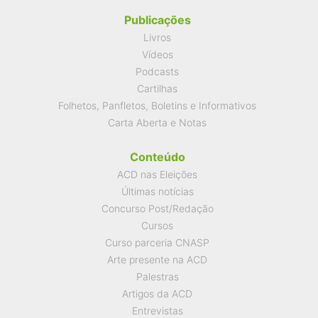
Publicações
Livros
Vídeos
Podcasts
Cartilhas
Folhetos, Panfletos, Boletins e Informativos
Carta Aberta e Notas
Conteúdo
ACD nas Eleições
Últimas notícias
Concurso Post/Redação
Cursos
Curso parceria CNASP
Arte presente na ACD
Palestras
Artigos da ACD
Entrevistas