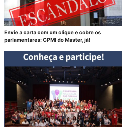
Envie a carta com um clique e cobre os
parlamentares: CPMI do Master, já!