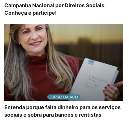
Campanha Nacional por Direitos Sociais.
Conheça e participe!
Entenda porque falta dinheiro para os serviços
sociais e sobra para bancos e rentistas