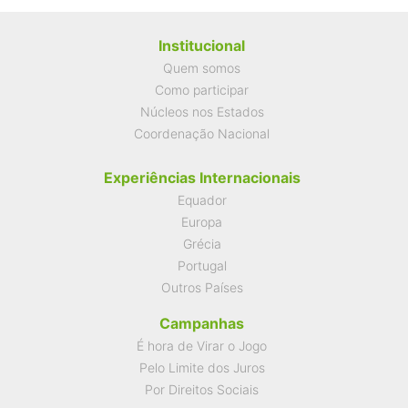
Institucional
Quem somos
Como participar
Núcleos nos Estados
Coordenação Nacional
Experiências Internacionais
Equador
Europa
Grécia
Portugal
Outros Países
Campanhas
É hora de Virar o Jogo
Pelo Limite dos Juros
Por Direitos Sociais