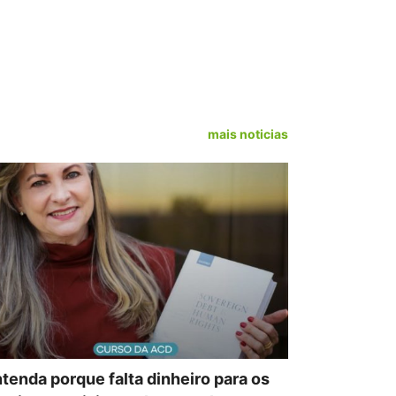
mais noticias
tenda porque falta dinheiro para os