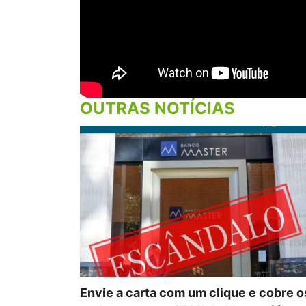
OUTRAS NOTÍCIAS
Envie a carta com um clique e cobre o