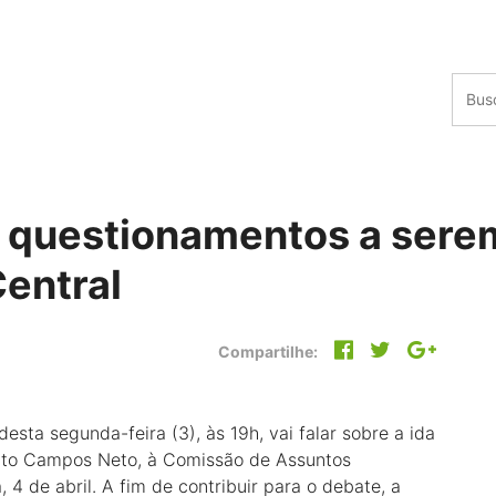
a questionamentos a serem
entral
Compartilhe:
esta segunda-feira (3), às 19h, vai falar sobre a ida
erto Campos Neto, à Comissão de Assuntos
4 de abril. A fim de contribuir para o debate, a