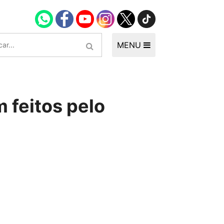
MENU
 feitos pelo