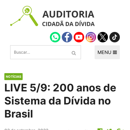
MENU
NOTÍCIAS
LIVE 5/9: 200 anos de
Sistema da Dívida no
Brasil