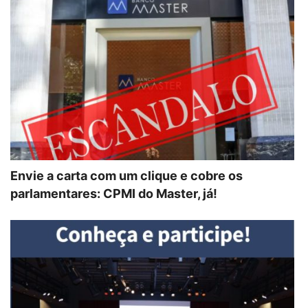
Envie a carta com um clique e cobre os
parlamentares: CPMI do Master, já!