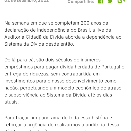
02 de setembro, 2022
Compartilhe:
Na semana em que se completam 200 anos da
declaração de Independência do Brasil, a live da
Auditoria Cidadã da Dívida aborda a dependência ao
Sistema da Dívida desde então.
De lá para cá, são dois séculos de inúmeros
empréstimos para pagar dívida herdada de Portugal e
entrega de riquezas, sem contrapartida em
investimentos para o nosso desenvolvimento como
nação, perpetuando um modelo econômico de atraso
e subserviência ao Sistema da Dívida até os dias
atuais.
Para traçar um panorama de toda essa história e
reforçar a urgência de realizarmos a auditoria dessa