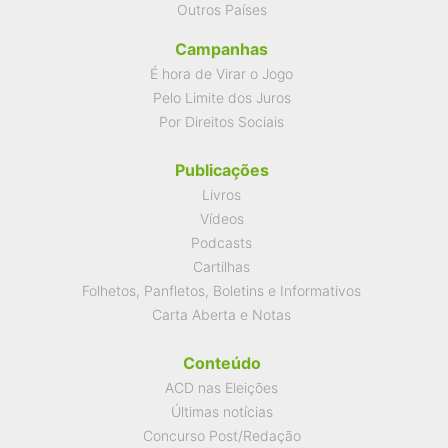
Outros Países
Campanhas
É hora de Virar o Jogo
Pelo Limite dos Juros
Por Direitos Sociais
Publicações
Livros
Vídeos
Podcasts
Cartilhas
Folhetos, Panfletos, Boletins e Informativos
Carta Aberta e Notas
Conteúdo
ACD nas Eleições
Últimas notícias
Concurso Post/Redação