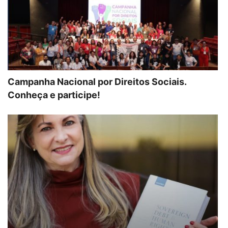
Campanha Nacional por Direitos Sociais.
Conheça e participe!