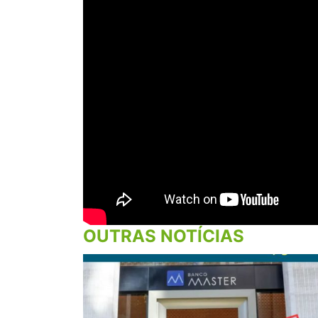
OUTRAS NOTÍCIAS