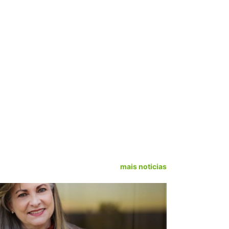
mais noticias