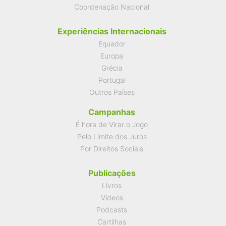
Coordenação Nacional
Experiências Internacionais
Equador
Europa
Grécia
Portugal
Outros Países
Campanhas
É hora de Virar o Jogo
Pelo Limite dos Juros
Por Direitos Sociais
Publicações
Livros
Vídeos
Podcasts
Cartilhas