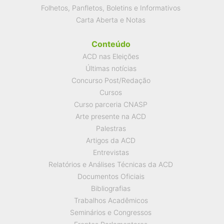
Folhetos, Panfletos, Boletins e Informativos
Carta Aberta e Notas
Conteúdo
ACD nas Eleições
Últimas notícias
Concurso Post/Redação
Cursos
Curso parceria CNASP
Arte presente na ACD
Palestras
Artigos da ACD
Entrevistas
Relatórios e Análises Técnicas da ACD
Documentos Oficiais
Bibliografias
Trabalhos Acadêmicos
Seminários e Congressos