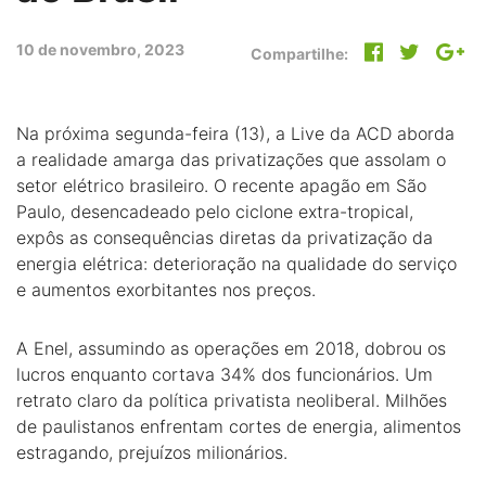
10 de novembro, 2023
Compartilhe:
Na próxima segunda-feira (13), a Live da ACD aborda
a realidade amarga das privatizações que assolam o
setor elétrico brasileiro. O recente apagão em São
Paulo, desencadeado pelo ciclone extra-tropical,
expôs as consequências diretas da privatização da
energia elétrica: deterioração na qualidade do serviço
e aumentos exorbitantes nos preços.
A Enel, assumindo as operações em 2018, dobrou os
lucros enquanto cortava 34% dos funcionários. Um
retrato claro da política privatista neoliberal. Milhões
de paulistanos enfrentam cortes de energia, alimentos
estragando, prejuízos milionários.