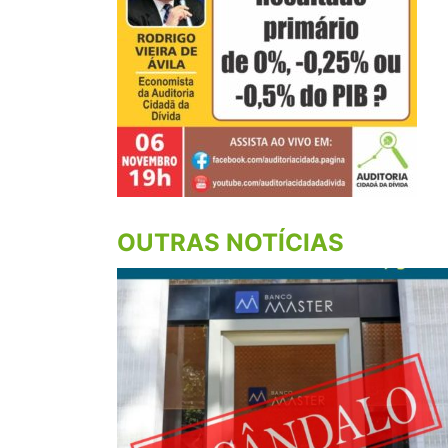
OUTRAS NOTÍCIAS