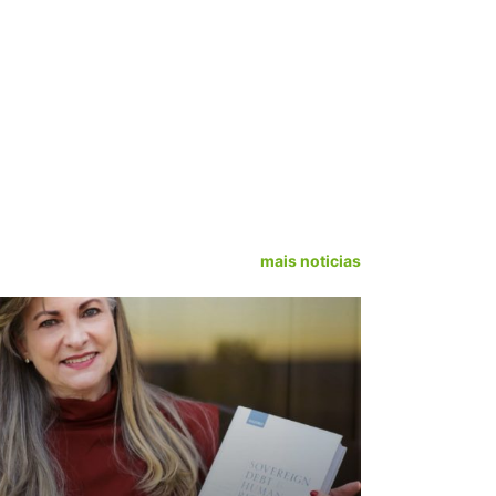
mais noticias