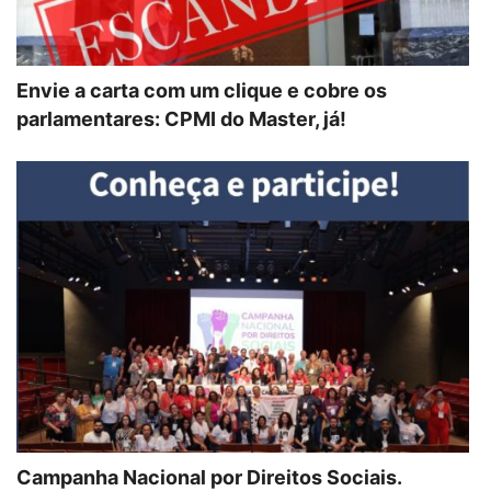
Envie a carta com um clique e cobre os
parlamentares: CPMI do Master, já!
Campanha Nacional por Direitos Sociais.