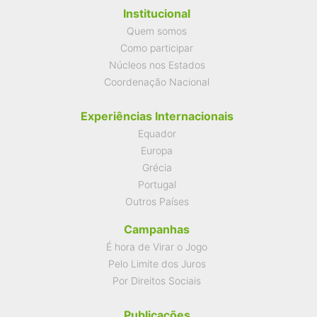
Institucional
Quem somos
Como participar
Núcleos nos Estados
Coordenação Nacional
Experiências Internacionais
Equador
Europa
Grécia
Portugal
Outros Países
Campanhas
É hora de Virar o Jogo
Pelo Limite dos Juros
Por Direitos Sociais
Publicações