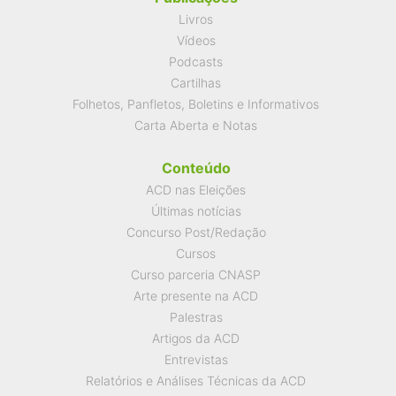
Livros
Vídeos
Podcasts
Cartilhas
Folhetos, Panfletos, Boletins e Informativos
Carta Aberta e Notas
Conteúdo
ACD nas Eleições
Últimas notícias
Concurso Post/Redação
Cursos
Curso parceria CNASP
Arte presente na ACD
Palestras
Artigos da ACD
Entrevistas
Relatórios e Análises Técnicas da ACD