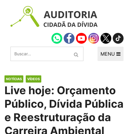
MENU
NOTÍCIAS
VÍDEOS
Live hoje: Orçamento
Público, Dívida Pública
e Reestruturação da
Carreira Ambiental