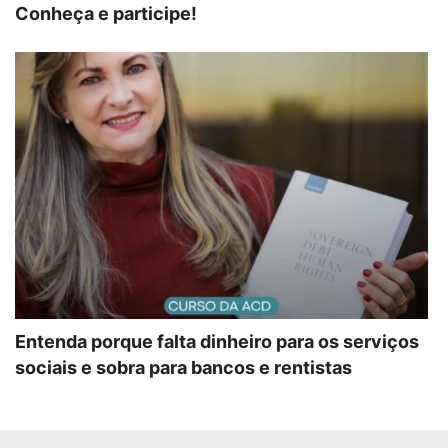
Conheça e participe!
Entenda porque falta dinheiro para os serviços
sociais e sobra para bancos e rentistas