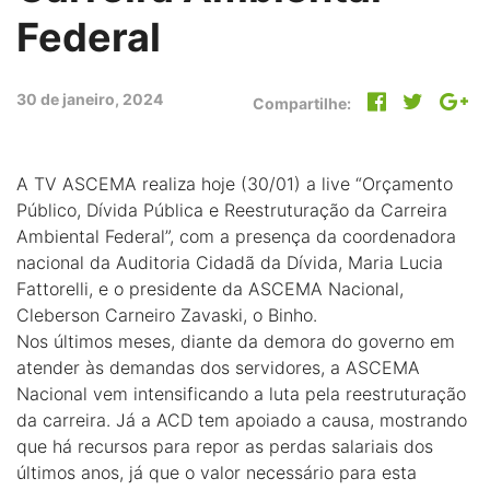
Federal
30 de janeiro, 2024
Compartilhe:
A TV ASCEMA realiza hoje (30/01) a live “Orçamento
Público, Dívida Pública e Reestruturação da Carreira
Ambiental Federal”, com a presença da coordenadora
nacional da Auditoria Cidadã da Dívida, Maria Lucia
Fattorelli, e o presidente da ASCEMA Nacional,
Cleberson Carneiro Zavaski, o Binho.
Nos últimos meses, diante da demora do governo em
atender às demandas dos servidores, a ASCEMA
Nacional vem intensificando a luta pela reestruturação
da carreira. Já a ACD tem apoiado a causa, mostrando
que há recursos para repor as perdas salariais dos
últimos anos, já que o valor necessário para esta