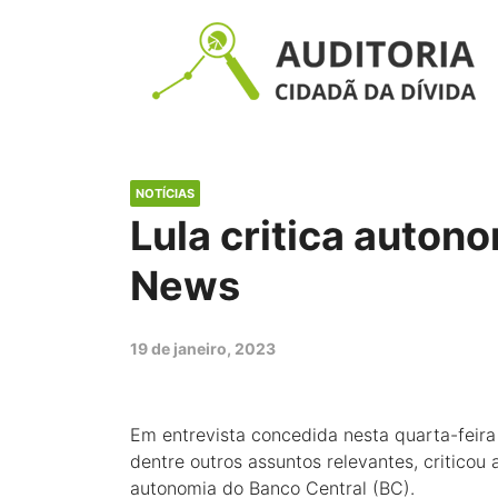
NOTÍCIAS
Lula critica auton
News
19 de janeiro, 2023
Em entrevista concedida nesta quarta-feira
dentre outros assuntos relevantes, criticou
autonomia do Banco Central (BC).