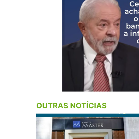
OUTRAS NOTÍCIAS