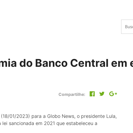
omia do Banco Central em 
Compartilhe:
 (18/01/2023) para a Globo News, o presidente Lula,
 a lei sancionada em 2021 que estabeleceu a