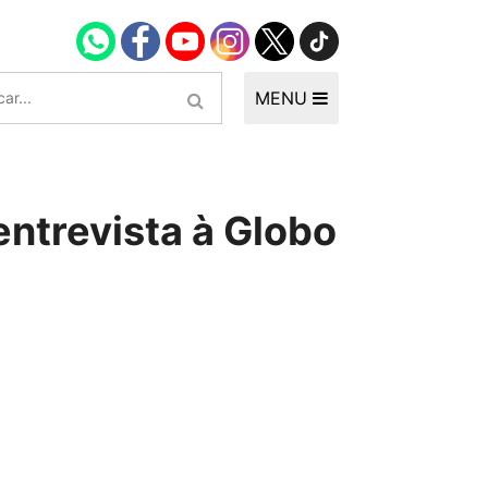
MENU
entrevista à Globo