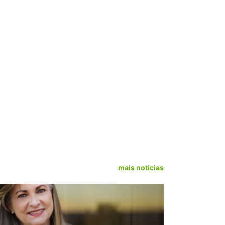
mais noticias