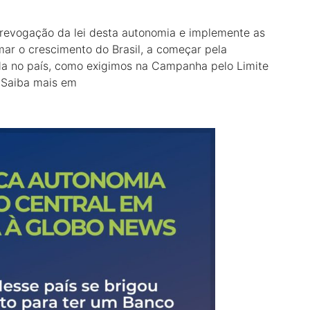
revogação da lei desta autonomia e implemente as
mar o crescimento do Brasil, a começar pela
cada no país, como exigimos na Campanha pelo Limite
. Saiba mais em