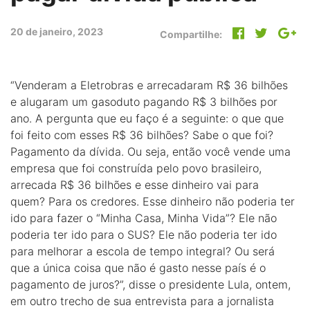
20 de janeiro, 2023
Compartilhe:
“Venderam a Eletrobras e arrecadaram R$ 36 bilhões
e alugaram um gasoduto pagando R$ 3 bilhões por
ano. A pergunta que eu faço é a seguinte: o que que
foi feito com esses R$ 36 bilhões? Sabe o que foi?
Pagamento da dívida. Ou seja, então você vende uma
empresa que foi construída pelo povo brasileiro,
arrecada R$ 36 bilhões e esse dinheiro vai para
quem? Para os credores. Esse dinheiro não poderia ter
ido para fazer o “Minha Casa, Minha Vida”? Ele não
poderia ter ido para o SUS? Ele não poderia ter ido
para melhorar a escola de tempo integral? Ou será
que a única coisa que não é gasto nesse país é o
pagamento de juros?”, disse o presidente Lula, ontem,
em outro trecho de sua entrevista para a jornalista