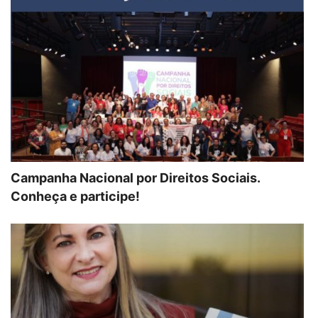
Campanha Nacional por Direitos Sociais.
Conheça e participe!