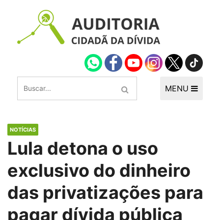
MENU
NOTÍCIAS
Lula detona o uso
exclusivo do dinheiro
das privatizações para
pagar dívida pública