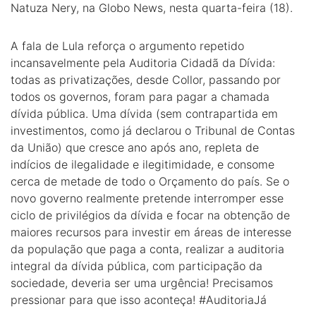
Natuza Nery, na Globo News, nesta quarta-feira (18).
A fala de Lula reforça o argumento repetido
incansavelmente pela Auditoria Cidadã da Dívida:
todas as privatizações, desde Collor, passando por
todos os governos, foram para pagar a chamada
dívida pública. Uma dívida (sem contrapartida em
investimentos, como já declarou o Tribunal de Contas
da União) que cresce ano após ano, repleta de
indícios de ilegalidade e ilegitimidade, e consome
cerca de metade de todo o Orçamento do país. Se o
novo governo realmente pretende interromper esse
ciclo de privilégios da dívida e focar na obtenção de
maiores recursos para investir em áreas de interesse
da população que paga a conta, realizar a auditoria
integral da dívida pública, com participação da
sociedade, deveria ser uma urgência! Precisamos
pressionar para que isso aconteça! #AuditoriaJá