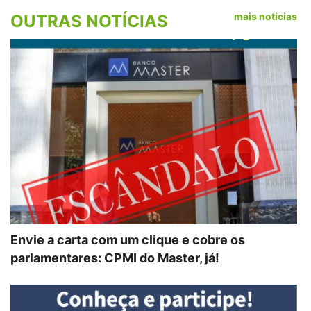
mais noticias
OUTRAS NOTÍCIAS
Envie a carta com um clique e cobre os
parlamentares: CPMI do Master, já!