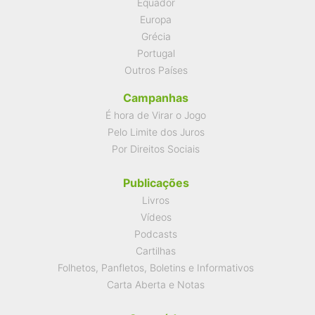
Equador
Europa
Grécia
Portugal
Outros Países
Campanhas
É hora de Virar o Jogo
Pelo Limite dos Juros
Por Direitos Sociais
Publicações
Livros
Vídeos
Podcasts
Cartilhas
Folhetos, Panfletos, Boletins e Informativos
Carta Aberta e Notas