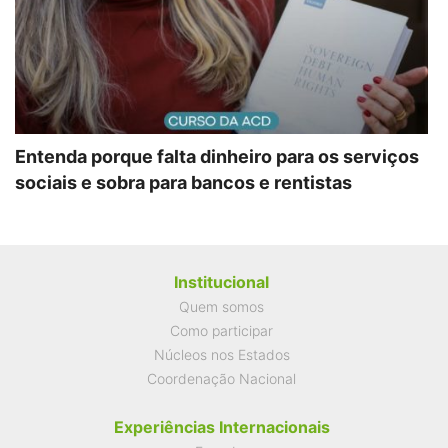
Entenda porque falta dinheiro para os serviços
sociais e sobra para bancos e rentistas
Institucional
Quem somos
Como participar
Núcleos nos Estados
Coordenação Nacional
Experiências Internacionais