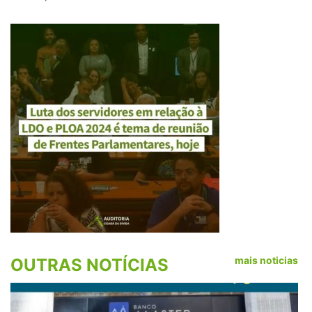
mais noticias
OUTRAS NOTÍCIAS