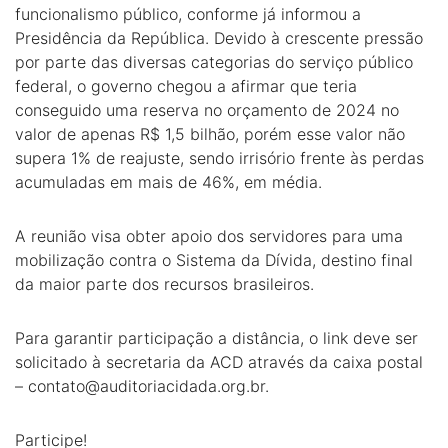
funcionalismo público, conforme já informou a
Presidência da República. Devido à crescente pressão
por parte das diversas categorias do serviço público
federal, o governo chegou a afirmar que teria
conseguido uma reserva no orçamento de 2024 no
valor de apenas R$ 1,5 bilhão, porém esse valor não
supera 1% de reajuste, sendo irrisório frente às perdas
acumuladas em mais de 46%, em média.
A reunião visa obter apoio dos servidores para uma
mobilização contra o Sistema da Dívida, destino final
da maior parte dos recursos brasileiros.
Para garantir participação a distância, o link deve ser
solicitado à secretaria da ACD através da caixa postal
–
contato@auditoriacidada.org.br
.
Participe!