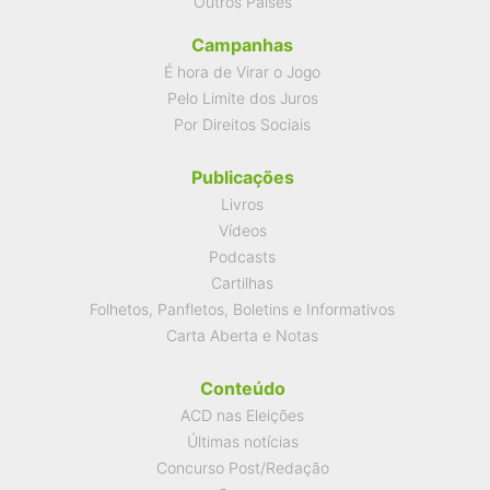
Outros Países
Campanhas
É hora de Virar o Jogo
Pelo Limite dos Juros
Por Direitos Sociais
Publicações
Livros
Vídeos
Podcasts
Cartilhas
Folhetos, Panfletos, Boletins e Informativos
Carta Aberta e Notas
Conteúdo
ACD nas Eleições
Últimas notícias
Concurso Post/Redação