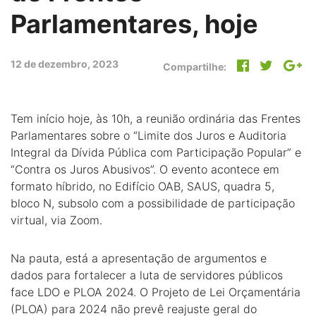
Parlamentares, hoje
12 de dezembro, 2023
Compartilhe:
Tem início hoje, às 10h, a reunião ordinária das Frentes
Parlamentares sobre o “Limite dos Juros e Auditoria
Integral da Dívida Pública com Participação Popular” e
“Contra os Juros Abusivos”. O evento acontece em
formato híbrido, no Edifício OAB, SAUS, quadra 5,
bloco N, subsolo com a possibilidade de participação
virtual, via Zoom.
Na pauta, está a apresentação de argumentos e
dados para fortalecer a luta de servidores públicos
face LDO e PLOA 2024. O Projeto de Lei Orçamentária
(PLOA) para 2024 não prevê reajuste geral do