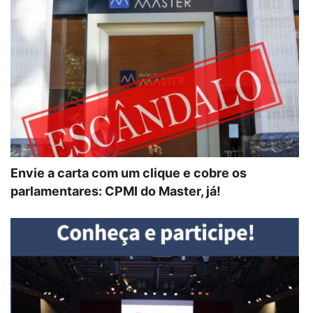
Envie a carta com um clique e cobre os
parlamentares: CPMI do Master, já!