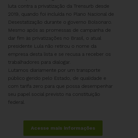
luta contra a privatização da Trensurb desde
2019, quando foi incluída no Plano Nacional de
Desestatização durante o governo Bolsonaro.
Mesmo após as promessas de campanha de
dar fim às privatizações no Brasil, o atual
presidente Lula não retirou o nome da
empresa desta lista e se recusa a receber os
trabalhadores para dialogar.
Lutamos diariamente por um transporte
público gerido pelo Estado, de qualidade e
com tarifa zero para que possa desempenhar
seu papel social previsto na constituição
federal.
Acesse mais informações