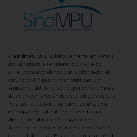
O
SindMPU
atua na linha de frente em defesa
das servidoras e servidores do MPU e do
CNMP, compreendendo que a valorização de
servidores é o pilar fundamental para um
Ministério Público forte, independente e capaz
de servir com excelência à sociedade brasileira.
Para nós, a luta por uma carreira digna, pela
recomposição salarial e pelo respeito aos
direitos trabalhistas não é apenas uma
demanda corporativa, mas um compromisso
com a eficiência do Estado e com a entrega de