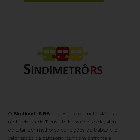
O
Sindimetrô RS
representa os metroviários e
metroviárias da Trensurb. Nossa entidade, além
de lutar por melhores condições de trabalho e
valorização da categoria, também enfrenta a