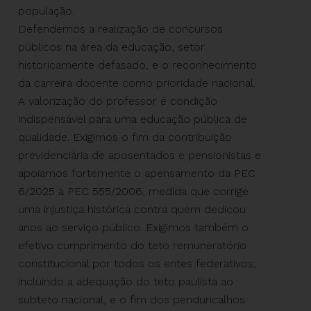
população.
Defendemos a realização de concursos
públicos na área da educação, setor
historicamente defasado, e o reconhecimento
da carreira docente como prioridade nacional.
A valorização do professor é condição
indispensável para uma educação pública de
qualidade. Exigimos o fim da contribuição
previdenciária de aposentados e pensionistas e
apoiamos fortemente o apensamento da PEC
6/2025 à PEC 555/2006, medida que corrige
uma injustiça histórica contra quem dedicou
anos ao serviço público. Exigimos também o
efetivo cumprimento do teto remuneratório
constitucional por todos os entes federativos,
incluindo a adequação do teto paulista ao
subteto nacional, e o fim dos penduricalhos