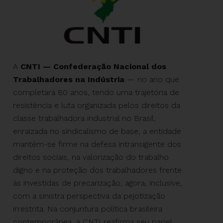
A
CNTI — Confederação Nacional dos
Trabalhadores na Indústria
— no ano que
completará 80 anos, tendo uma trajetória de
resistência e luta organizada pelos direitos da
classe trabalhadora industrial no Brasil,
enraizada no sindicalismo de base, a entidade
mantém-se firme na defesa intransigente dos
direitos sociais, na valorização do trabalho
digno e na proteção dos trabalhadores frente
às investidas de precarização, agora, inclusive,
com a sinistra perspectiva da pejotização
irrestrita. Na conjuntura política brasileira
contemporânea, a CNTI reafirma seu papel