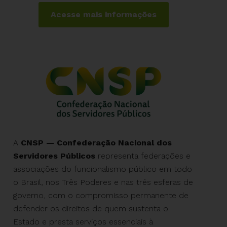
Acesse mais informações
A
CNSP — Confederação Nacional dos
Servidores Públicos
representa federações e
associações do funcionalismo público em todo
o Brasil, nos Três Poderes e nas três esferas de
governo, com o compromisso permanente de
defender os direitos de quem sustenta o
Estado e presta serviços essenciais à