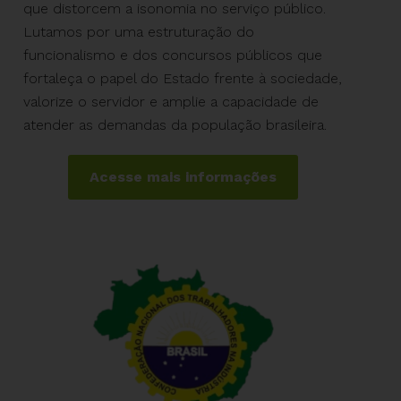
que distorcem a isonomia no serviço público.
Lutamos por uma estruturação do
funcionalismo e dos concursos públicos que
fortaleça o papel do Estado frente à sociedade,
valorize o servidor e amplie a capacidade de
atender as demandas da população brasileira.
Acesse mais informações