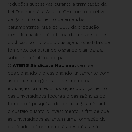
reduções sucessivas durante a tramitação da
Lei Orçamentária Anual (LOA) com o objetivo
de garantir o aumento de emendas
parlamentares. Mais de 90% da produção
científica nacional é oriunda das universidades
públicas, com o apoio das agências estatais de
fomento, constituindo o grande pilar para a
soberania científica do país.
O
ATENS
Sindicato Nacional
vem se
posicionando e pressionando juntamente com
as demais categorias do segmento da
educação, uma recomposição do orçamento
das universidades federais e das agências de
fomento à pesquisa, de forma a garantir tanto
o custeio quanto o investimento, a fim de que
as universidades garantam uma formação de
qualidade, o incremento às pesquisas e às