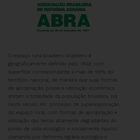
O espaço rural brasileiro brasileiro é
geograficamente definido pelo IBGE com
superfície correspondente a mais de 99% do
território nacional, de maneira que suas formas
de apropriação, posse e utilização econômica
afetam a totalidade da população brasileira. Há
neste século XXI processo de superexploração
do espaço rural, com formas de apropriação e
utilização das terras altamente degradantes do
ponto de vista ecológico e socialmente injusto;
clamando por Reforma Agrária ecológica e