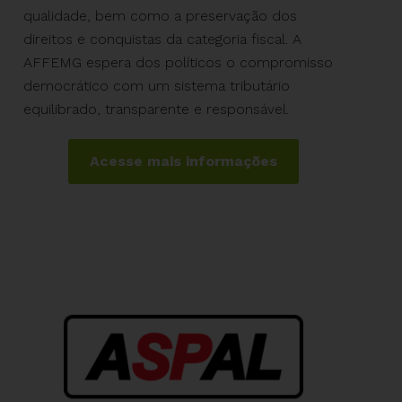
qualidade, bem como a preservação dos
direitos e conquistas da categoria fiscal. A
AFFEMG espera dos políticos o compromisso
democrático com um sistema tributário
equilibrado, transparente e responsável.
Acesse mais informações