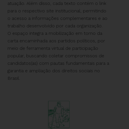
atuação. Além disso, cada texto contém o link
para o respectivo site institucional, permitindo
o acesso a informações complementares e ao
trabalho desenvolvido por cada organização.
O espaço integra a mobilização em torno da
carta encaminhada aos partidos políticos, por
meio de ferramenta virtual de participação
popular, buscando coletar compromissos de
candidatos(as) com pautas fundamentais para a
garantia e ampliação dos direitos sociais no
Brasil.