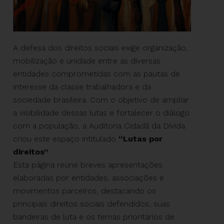
A defesa dos direitos sociais exige organização,
mobilização e unidade entre as diversas
entidades comprometidas com as pautas de
interesse da classe trabalhadora e da
sociedade brasileira. Com o objetivo de ampliar
a visibilidade dessas lutas e fortalecer o diálogo
com a população, a Auditoria Cidadã da Dívida
criou este espaço intitulado
“Lutas por
direitos”
.
Esta página reúne breves apresentações
elaboradas por entidades, associações e
movimentos parceiros, destacando os
principais direitos sociais defendidos, suas
bandeiras de luta e os temas prioritários de