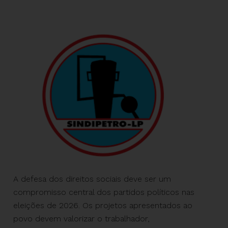
A defesa dos direitos sociais deve ser um
compromisso central dos partidos políticos nas
eleições de 2026. Os projetos apresentados ao
povo devem valorizar o trabalhador,