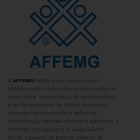
A
AFFEMG
reafirma seu compromisso
histórico com a defesa dos direitos sociais, da
justiça fiscal, da valorização do serviço público
e do fortalecimento do Estado. Entre suas
principais bandeiras estão a defesa da
administração tributária eficiente e autônoma, o
combate à sonegação e às desigualdades
fiscais, a garantia de políticas públicas de