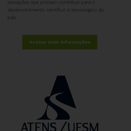
inovações que possam contribuir para o
desenvolvimento científico e tecnológico do
país.
Acesse mais informações