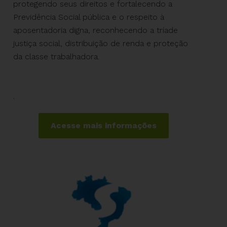
protegendo seus direitos e fortalecendo a
Previdência Social pública e o respeito à
aposentadoria digna, reconhecendo a tríade
justiça social, distribuição de renda e proteção
da classe trabalhadora.
.
Acesse mais informações