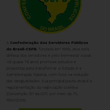
A
Confederação dos Servidores Públicos
do Brasil-CSPB
, fundada em 1958, atua pela
defesa dos servidores e pelo bem‑estar social.
Há quase 70 anos promove estudos e
propostas para transformar o Estado e a
Administração Pública, com foco na redução
das desigualdades. Sua principal pauta atual é a
regulamentação da negociação coletiva
(Convenção 151 da OIT) por meio do PL
1893/2026.