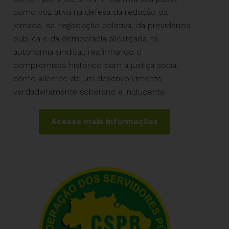
como voz ativa na defesa da redução da
jornada, da negociação coletiva, da previdência
pública e da democracia alicerçada na
autonomia sindical, reafirmando o
compromisso histórico com a justiça social
como alicerce de um desenvolvimento
verdadeiramente soberano e includente.
Acesse mais informações