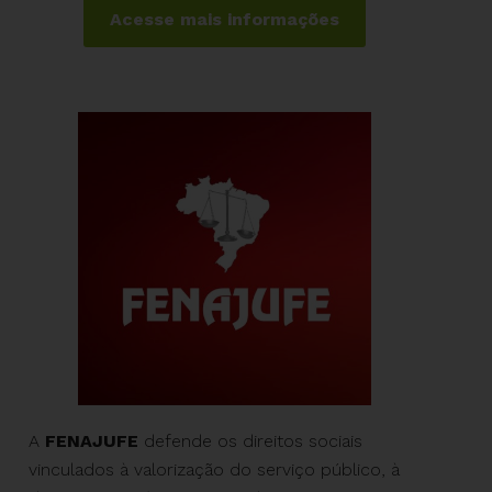
Acesse mais informações
A
FENAJUFE
defende os direitos sociais
vinculados à valorização do serviço público, à