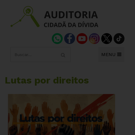
MENU
Lutas por direitos