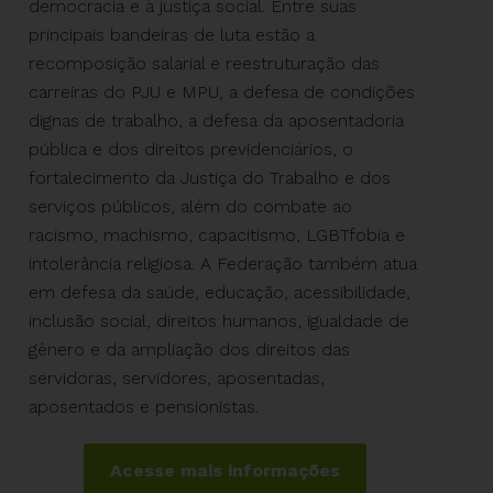
democracia e à justiça social. Entre suas
principais bandeiras de luta estão a
recomposição salarial e reestruturação das
carreiras do PJU e MPU, a defesa de condições
dignas de trabalho, a defesa da aposentadoria
pública e dos direitos previdenciários, o
fortalecimento da Justiça do Trabalho e dos
serviços públicos, além do combate ao
racismo, machismo, capacitismo, LGBTfobia e
intolerância religiosa. A Federação também atua
em defesa da saúde, educação, acessibilidade,
inclusão social, direitos humanos, igualdade de
gênero e da ampliação dos direitos das
servidoras, servidores, aposentadas,
aposentados e pensionistas.
Acesse mais informações