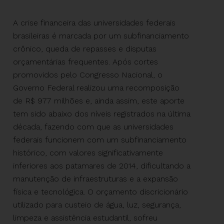
A crise financeira das universidades federais
brasileiras é marcada por um subfinanciamento
crônico, queda de repasses e disputas
orçamentárias frequentes. Após cortes
promovidos pelo Congresso Nacional, o
Governo Federal realizou uma recomposição
de R$ 977 milhões e, ainda assim, este aporte
tem sido abaixo dos níveis registrados na última
década, fazendo com que as universidades
federais funcionem com um subfinanciamento
histórico, com valores significativamente
inferiores aos patamares de 2014, dificultando a
manutenção de infraestruturas e a expansão
física e tecnológica. O orçamento discricionário
utilizado para custeio de água, luz, segurança,
limpeza e assistência estudantil, sofreu