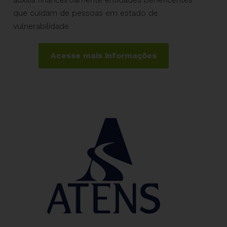
que cuidam de pessoas em estado de
vulnerabilidade
Acesse mais informações