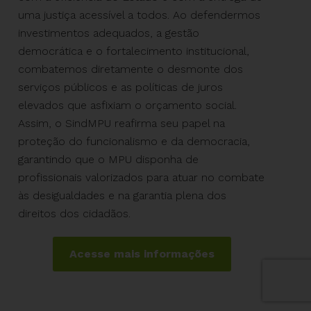
uma justiça acessível a todos. Ao defendermos
investimentos adequados, a gestão
democrática e o fortalecimento institucional,
combatemos diretamente o desmonte dos
serviços públicos e as políticas de juros
elevados que asfixiam o orçamento social.
Assim, o SindMPU reafirma seu papel na
proteção do funcionalismo e da democracia,
garantindo que o MPU disponha de
profissionais valorizados para atuar no combate
às desigualdades e na garantia plena dos
direitos dos cidadãos.
Acesse mais informações