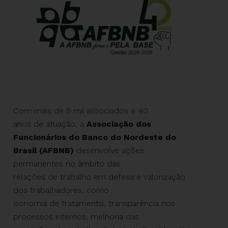
Com mais
de
5 mil associados e 40
anos
de
atuação, a
Associação dos
Funcionários do Banco do Nordeste do
Brasil (AFBNB)
desenvolve ações
permanentes no âmbito das
relações
de
trabalho em defesa e valorização
dos trabalhadores, como
isonomia
de
tratamento, transparência nos
processos internos, melhoria das